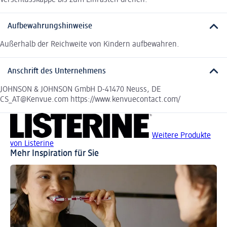
Aufbewahrungshinweise
Außerhalb der Reichweite von Kindern aufbewahren.
Anschrift des Unternehmens
JOHNSON & JOHNSON GmbH D-41470 Neuss, DE
CS_AT@Kenvue.com https://www.kenvuecontact.com/
Weitere Produkte
von Listerine
Mehr Inspiration für Sie