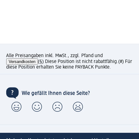
Alle Preisangaben inkl. MwSt., zzgl. Pfand und
Versandkosten
(§) Diese Position ist nicht rabattfähig.
(#) Für
diese Position erhalten Sie keine PAYBACK Punkte.
Wie gefällt Ihnen diese Seite?