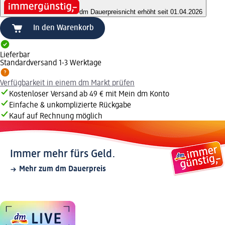
dm Dauerpreis
nicht erhöht seit 01.04.2026
In den Warenkorb
Lieferbar
Standardversand 1-3 Werktage
Verfügbarkeit in einem dm Markt prüfen
Kostenloser Versand ab 49 € mit Mein dm Konto
Einfache & unkomplizierte Rückgabe
Kauf auf Rechnung möglich
Immer mehr fürs Geld.
Mehr zum dm Dauerpreis