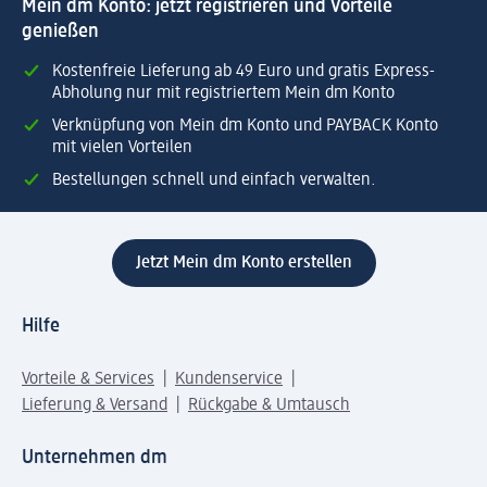
Mein dm Konto: jetzt registrieren und Vorteile
genießen
Kostenfreie Lieferung ab 49 Euro und gratis Express-
Abholung nur mit registriertem Mein dm Konto
Verknüpfung von Mein dm Konto und PAYBACK Konto
mit vielen Vorteilen
Bestellungen schnell und einfach verwalten.
Jetzt Mein dm Konto erstellen
Hilfe
Vorteile & Services
Kundenservice
Lieferung & Versand
Rückgabe & Umtausch
Unternehmen dm