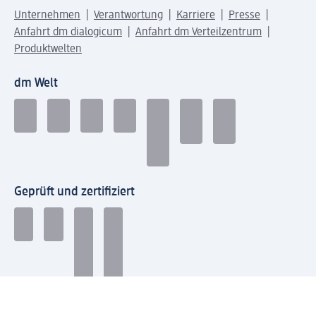
Unternehmen
Verantwortung
Karriere
Presse
Anfahrt dm dialogicum
Anfahrt dm Verteilzentrum
Produktwelten
dm Welt
Geprüft und zertifiziert