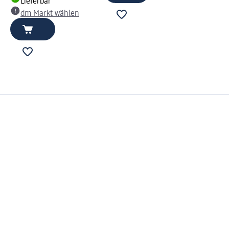
Lieferbar
dm Markt wählen