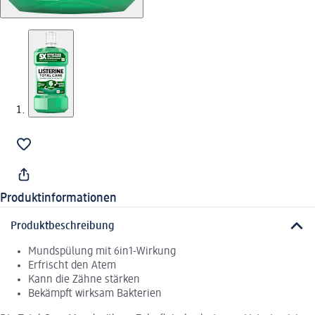
Produktinformationen
Produktbeschreibung
Mundspülung mit 6in1-Wirkung
Erfrischt den Atem
Kann die Zähne stärken
Bekämpft wirksam Bakterien