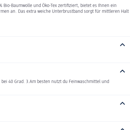
io-Baumwolle und Öko-Tex zertifiziert, bietet es Ihnen ein
rmen an. Das extra weiche Unterbrustband sorgt für mittleren Halt
 bei 40 Grad. 3.Am besten nutzt du Feinwaschmittel und