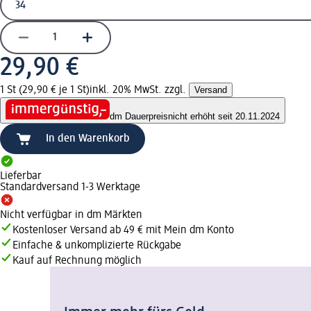
29,90 €
1 St (29,90 € je 1 St)
inkl. 20% MwSt. zzgl.
Versand
dm Dauerpreis
nicht erhöht seit 20.11.2024
In den Warenkorb
Lieferbar
Standardversand 1-3 Werktage
Nicht verfügbar in dm Märkten
Kostenloser Versand ab 49 € mit Mein dm Konto
Einfache & unkomplizierte Rückgabe
Kauf auf Rechnung möglich