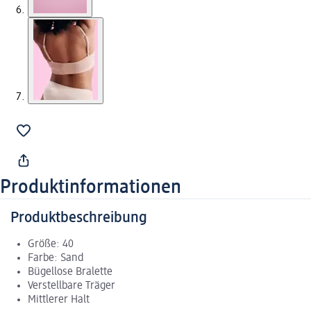
Produktinformationen
Produktbeschreibung
Größe: 40
Farbe: Sand
Bügellose Bralette
Verstellbare Träger
Mittlerer Halt