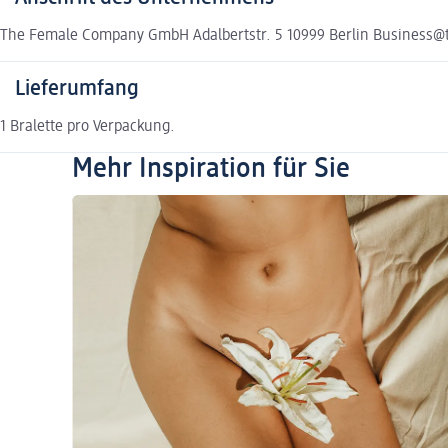
The Female Company GmbH Adalbertstr. 5 10999 Berlin Busines
Lieferumfang
1 Bralette pro Verpackung.
Mehr Inspiration für Sie