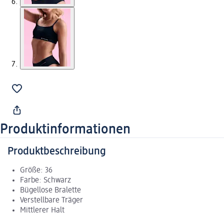
Produktinformationen
Produktbeschreibung
Größe: 36
Farbe: Schwarz
Bügellose Bralette
Verstellbare Träger
Mittlerer Halt