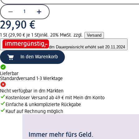
29,90 €
1 St (29,90 € je 1 St)
inkl. 20% MwSt. zzgl.
Versand
dm Dauerpreis
nicht erhöht seit 20.11.2024
In den Warenkorb
Lieferbar
Standardversand 1-3 Werktage
Nicht verfügbar in dm Märkten
Kostenloser Versand ab 49 € mit Mein dm Konto
Einfache & unkomplizierte Rückgabe
Kauf auf Rechnung möglich
Immer mehr fürs Geld.