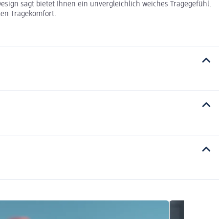
sign sagt bietet Ihnen ein unvergleichlich weiches Tragegefühl.
emen Tragekomfort.