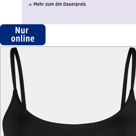
Mehr zum dm Dauerpreis