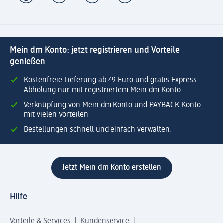
Mein dm Konto: jetzt registrieren und Vorteile
genießen
Kostenfreie Lieferung ab 49 Euro und gratis Express-
Abholung nur mit registriertem Mein dm Konto
Verknüpfung von Mein dm Konto und PAYBACK Konto
mit vielen Vorteilen
Bestellungen schnell und einfach verwalten.
Jetzt Mein dm Konto erstellen
Hilfe
Vorteile & Services
Kundenservice