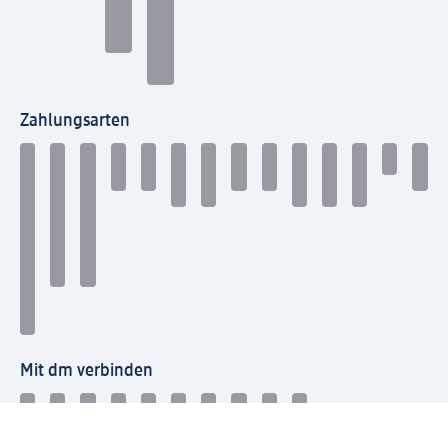
Zahlungsarten
Mit dm verbinden