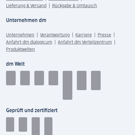
Lieferung & Versand
Rückgabe & Umtausch
Unternehmen dm
Unternehmen
Verantwortung
Karriere
Presse
Anfahrt dm dialogicum
Anfahrt dm Verteilzentrum
Produktwelten
dm Welt
Geprüft und zertifiziert