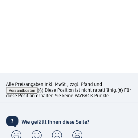
Alle Preisangaben inkl. MwSt., zzgl. Pfand und
Versandkosten
(§) Diese Position ist nicht rabattfähig.
(#) Für
diese Position erhalten Sie keine PAYBACK Punkte.
Wie gefällt Ihnen diese Seite?