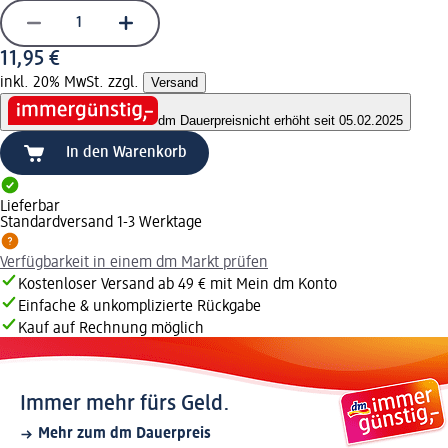
11,95 €
inkl. 20% MwSt. zzgl.
Versand
dm Dauerpreis
nicht erhöht seit 05.02.2025
In den Warenkorb
Lieferbar
Standardversand 1-3 Werktage
Verfügbarkeit in einem dm Markt prüfen
Kostenloser Versand ab 49 € mit Mein dm Konto
Einfache & unkomplizierte Rückgabe
Kauf auf Rechnung möglich
Immer mehr fürs Geld.
Mehr zum dm Dauerpreis