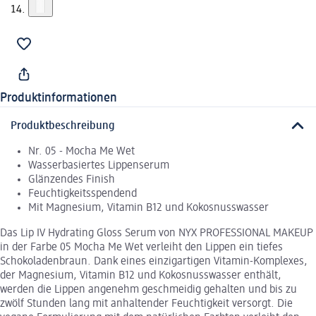
Produktinformationen
Produktbeschreibung
Nr. 05 - Mocha Me Wet
Wasserbasiertes Lippenserum
Glänzendes Finish
Feuchtigkeitsspendend
Mit Magnesium, Vitamin B12 und Kokosnusswasser
Das Lip IV Hydrating Gloss Serum von NYX PROFESSIONAL MAKEUP
in der Farbe 05 Mocha Me Wet verleiht den Lippen ein tiefes
Schokoladenbraun. Dank eines einzigartigen Vitamin-Komplexes,
der Magnesium, Vitamin B12 und Kokosnusswasser enthält,
werden die Lippen angenehm geschmeidig gehalten und bis zu
zwölf Stunden lang mit anhaltender Feuchtigkeit versorgt. Die