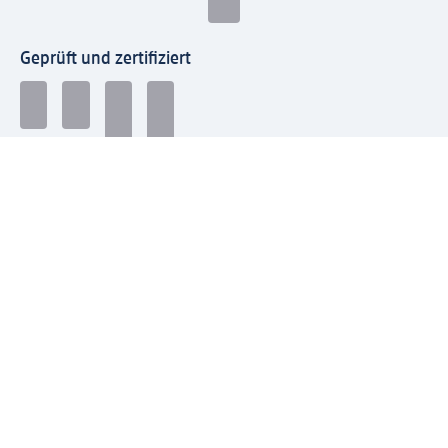
Geprüft und zertifiziert
Zahlungsarten