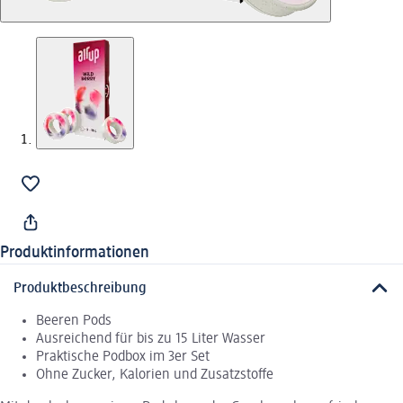
Produktinformationen
Produktbeschreibung
Beeren Pods
Ausreichend für bis zu 15 Liter Wasser
Praktische Podbox im 3er Set
Ohne Zucker, Kalorien und Zusatzstoffe