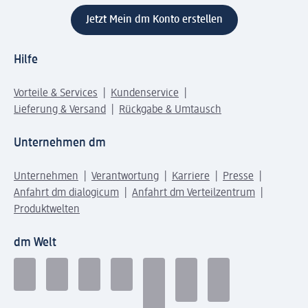
Jetzt Mein dm Konto erstellen
Hilfe
Vorteile & Services
Kundenservice
Lieferung & Versand
Rückgabe & Umtausch
Unternehmen dm
Unternehmen
Verantwortung
Karriere
Presse
Anfahrt dm dialogicum
Anfahrt dm Verteilzentrum
Produktwelten
dm Welt