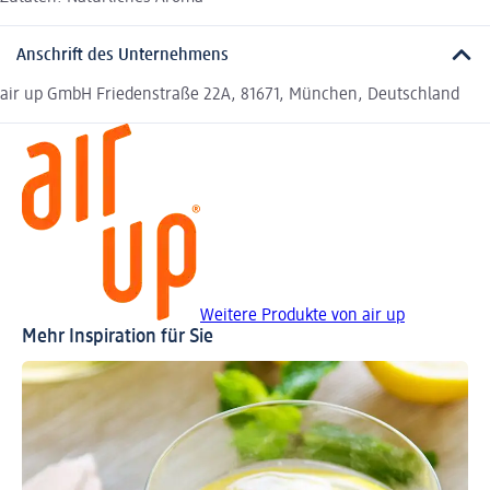
Anschrift des Unternehmens
air up GmbH Friedenstraße 22A, 81671, München, Deutschland
Weitere Produkte von air up
Mehr Inspiration für Sie