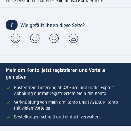
diese Position erhalten Sie keine PAYBACK Punkte.
Wie gefällt Ihnen diese Seite?
Mein dm Konto: jetzt registrieren und Vorteile
genießen
Kostenfreie Lieferung ab 49 Euro und gratis Express-
Abholung nur mit registriertem Mein dm Konto
Verknüpfung von Mein dm Konto und PAYBACK Konto
mit vielen Vorteilen
Bestellungen schnell und einfach verwalten.