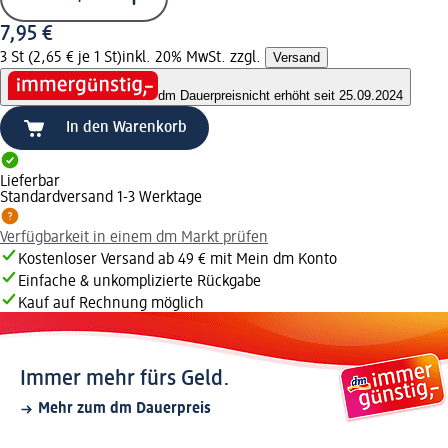
7,95 €
3 St (2,65 € je 1 St)
inkl. 20% MwSt. zzgl.
Versand
dm Dauerpreis
nicht erhöht seit 25.09.2024
In den Warenkorb
Lieferbar
Standardversand 1-3 Werktage
Verfügbarkeit in einem dm Markt prüfen
Kostenloser Versand ab 49 € mit Mein dm Konto
Einfache & unkomplizierte Rückgabe
Kauf auf Rechnung möglich
Immer mehr fürs Geld.
Mehr zum dm Dauerpreis