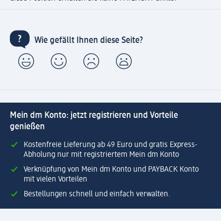
Wie gefällt Ihnen diese Seite?
Mein dm Konto: jetzt registrieren und Vorteile
genießen
Kostenfreie Lieferung ab 49 Euro und gratis Express-
Abholung nur mit registriertem Mein dm Konto
Verknüpfung von Mein dm Konto und PAYBACK Konto
mit vielen Vorteilen
Bestellungen schnell und einfach verwalten.