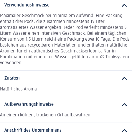
Verwendungshinweise
Maximaler Geschmack bei minimalem Aufwand: Eine Packung
enthält drei Pods, die zusammen mindestens 15 Liter
aromatisiertes Wasser ergeben. Jeder Pod verleiht mindestens 5
Litern Wasser einen intensiven Geschmack. Bei einem täglichen
Konsum von 1,5 Litern reicht eine Packung etwa 10 Tage. Die Pods
bestehen aus recycelbaren Materialien und enthalten natürliche
Aromen für ein authentisches Geschmackserlebnis. Nur in
Kombination mit einem mit Wasser gefüllten air up® Trinksystem
verwenden.
Zutaten
Natürliches Aroma
Aufbewahrungshinweise
An einem kühlen, trockenen Ort aufbewahren.
Anschrift des Unternehmens