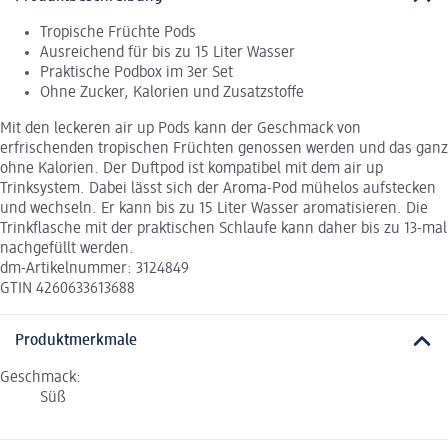
Tropische Früchte Pods
Ausreichend für bis zu 15 Liter Wasser
Praktische Podbox im 3er Set
Ohne Zucker, Kalorien und Zusatzstoffe
Mit den leckeren air up Pods kann der Geschmack von
erfrischenden tropischen Früchten genossen werden und das ganz
ohne Kalorien. Der Duftpod ist kompatibel mit dem air up
Trinksystem. Dabei lässt sich der Aroma-Pod mühelos aufstecken
und wechseln. Er kann bis zu 15 Liter Wasser aromatisieren. Die
Trinkflasche mit der praktischen Schlaufe kann daher bis zu 13-mal
nachgefüllt werden.
dm-Artikelnummer: 3124849
GTIN 4260633613688
Produktmerkmale
Geschmack:
Süß