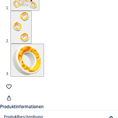
Produktinformationen
Produktbeschreibung