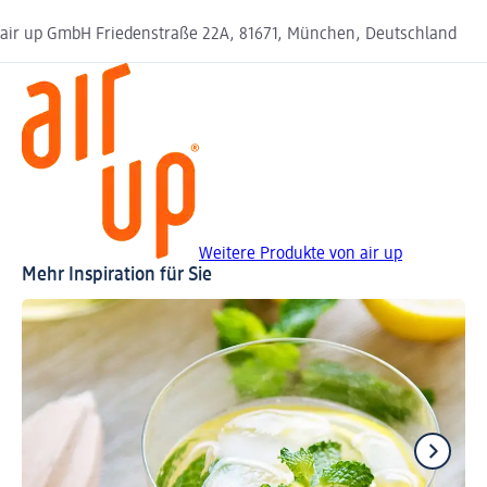
air up GmbH Friedenstraße 22A, 81671, München, Deutschland
Weitere Produkte von air up
Mehr Inspiration für Sie