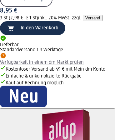
8,95 €
3 St (2,98 € je 1 St)
inkl. 20% MwSt. zzgl.
Versand
In den Warenkorb
Lieferbar
Standardversand 1-3 Werktage
Verfügbarkeit in einem dm Markt prüfen
Kostenloser Versand ab 49 € mit Mein dm Konto
Einfache & unkomplizierte Rückgabe
Kauf auf Rechnung möglich