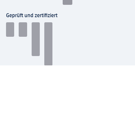
Geprüft und zertifiziert
Zahlungsarten