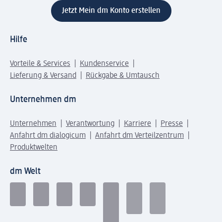
Jetzt Mein dm Konto erstellen
Hilfe
Vorteile & Services
Kundenservice
Lieferung & Versand
Rückgabe & Umtausch
Unternehmen dm
Unternehmen
Verantwortung
Karriere
Presse
Anfahrt dm dialogicum
Anfahrt dm Verteilzentrum
Produktwelten
dm Welt