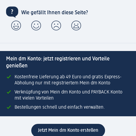
Wie gefällt Ihnen diese Seite?
Mein dm Konto: jetzt registrieren und Vorteile
genießen
Kostenfreie Lieferung ab 49 Euro und gratis Express-
Abholung nur mit registriertem Mein dm Konto
Verknüpfung von Mein dm Konto und PAYBACK Konto
mit vielen Vorteilen
Bestellungen schnell und einfach verwalten.
Jetzt Mein dm Konto erstellen