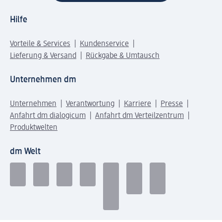
Hilfe
Vorteile & Services
Kundenservice
Lieferung & Versand
Rückgabe & Umtausch
Unternehmen dm
Unternehmen
Verantwortung
Karriere
Presse
Anfahrt dm dialogicum
Anfahrt dm Verteilzentrum
Produktwelten
dm Welt