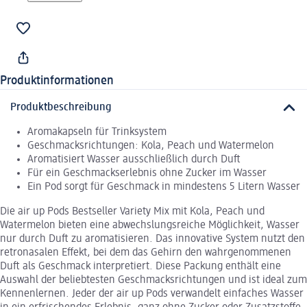
Produktinformationen
Produktbeschreibung
Aromakapseln für Trinksystem
Geschmacksrichtungen: Kola, Peach und Watermelon
Aromatisiert Wasser ausschließlich durch Duft
Für ein Geschmackserlebnis ohne Zucker im Wasser
Ein Pod sorgt für Geschmack in mindestens 5 Litern Wasser
Die air up Pods Bestseller Variety Mix mit Kola, Peach und
Watermelon bieten eine abwechslungsreiche Möglichkeit, Wasser
nur durch Duft zu aromatisieren. Das innovative System nutzt den
retronasalen Effekt, bei dem das Gehirn den wahrgenommenen
Duft als Geschmack interpretiert. Diese Packung enthält eine
Auswahl der beliebtesten Geschmacksrichtungen und ist ideal zum
Kennenlernen. Jeder der air up Pods verwandelt einfaches Wasser