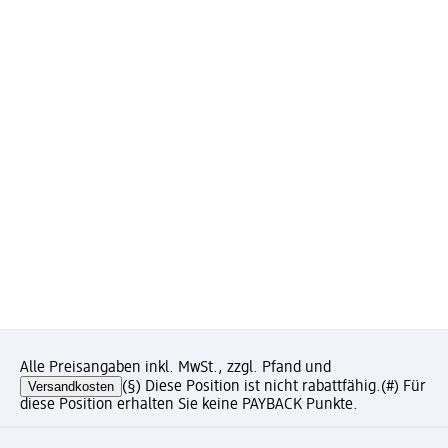
Alle Preisangaben inkl. MwSt., zzgl. Pfand und
Versandkosten
(§) Diese Position ist nicht rabattfähig.
(#) Für
diese Position erhalten Sie keine PAYBACK Punkte.