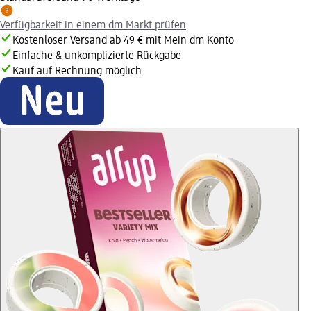
Verfügbarkeit in einem dm Markt prüfen
Kostenloser Versand ab 49 € mit Mein dm Konto
Einfache & unkomplizierte Rückgabe
Kauf auf Rechnung möglich