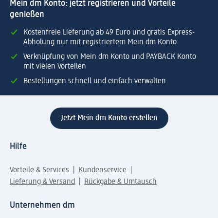
Mein dm Konto: jetzt registrieren und Vorteile
genießen
Kostenfreie Lieferung ab 49 Euro und gratis Express-
Abholung nur mit registriertem Mein dm Konto
Verknüpfung von Mein dm Konto und PAYBACK Konto
mit vielen Vorteilen
Bestellungen schnell und einfach verwalten.
Jetzt Mein dm Konto erstellen
Hilfe
Vorteile & Services
Kundenservice
Lieferung & Versand
Rückgabe & Umtausch
Unternehmen dm