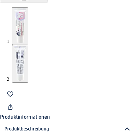
Produktinformationen
Produktbeschreibung