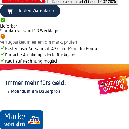
dm Dauerpreis
nicht erhöht seit 12.02.2025
In den Warenkorb
Lieferbar
Standardversand 1-3 Werktage
Verfügbarkeit in einem dm Markt prüfen
Kostenloser Versand ab 49 € mit Mein dm Konto
Einfache & unkomplizierte Rückgabe
Kauf auf Rechnung möglich
Immer mehr fürs Geld.
Mehr zum dm Dauerpreis