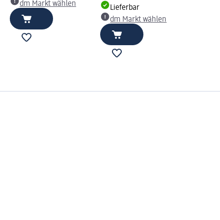
dm Markt wählen
Lieferbar
dm Markt wählen