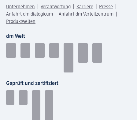
Unternehmen
Verantwortung
Karriere
Presse
Anfahrt dm dialogicum
Anfahrt dm Verteilzentrum
Produktwelten
dm Welt
Geprüft und zertifiziert