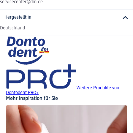
servicecenter@dm.de
Hergestellt in
Deutschland
Weitere Produkte von
Dontodent PRO+
Mehr Inspiration für Sie