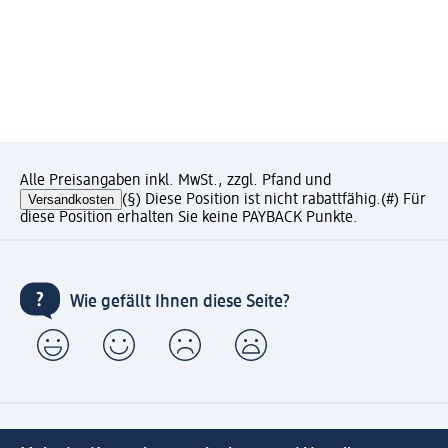
Alle Preisangaben inkl. MwSt., zzgl. Pfand und
Versandkosten
(§) Diese Position ist nicht rabattfähig.
(#) Für
diese Position erhalten Sie keine PAYBACK Punkte.
Wie gefällt Ihnen diese Seite?