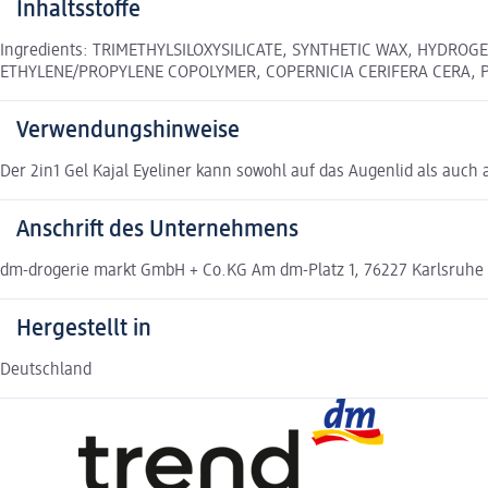
Inhaltsstoffe
Ingredients: TRIMETHYLSILOXYSILICATE, SYNTHETIC WAX, HYDRO
ETHYLENE/PROPYLENE COPOLYMER, COPERNICIA CERIFERA CERA, P
Verwendungshinweise
Der 2in1 Gel Kajal Eyeliner kann sowohl auf das Augenlid als auch
Anschrift des Unternehmens
dm-drogerie markt GmbH + Co.KG Am dm-Platz 1, 76227 Karlsruhe
Hergestellt in
Deutschland