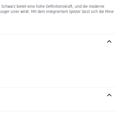
em Schwarz bietet eine hohe Definitionskraft, und die moderne
ssiger Liner wirkt. Mit dem integriertem Spitzer lässt sich die Mine