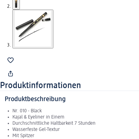
Produktinformationen
Produktbeschreibung
Nr. 010 - Black
Kajal & Eyeliner in Einem
Durchschnittliche Haltbarkeit 7 Stunden
Wasserfeste Gel-Textur
Mit Spitzer