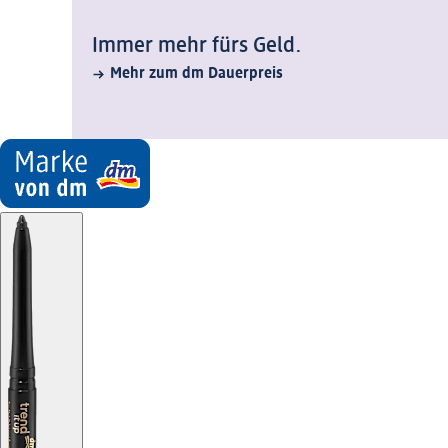
Immer mehr fürs Geld.
Mehr zum dm Dauerpreis