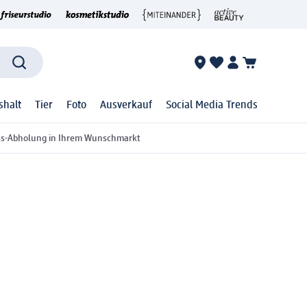
shalt
Tier
Foto
Ausverkauf
Social Media Trends
ss-Abholung in Ihrem Wunschmarkt