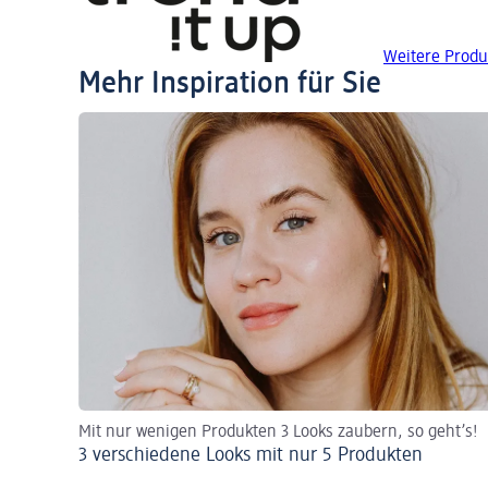
Weitere Produk
Mehr Inspiration für Sie
Mit nur wenigen Produkten 3 Looks zaubern, so geht’s!
3 verschiedene Looks mit nur 5 Produkten