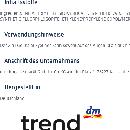
Inhaltsstoffe
Ingredients: MICA, TRIMETHYLSILOXYSILICATE, SYNTHETIC WAX,
SYNTHETIC FLUORPHLOGOPITE, ETHYLENE/PROPYLENE COPOLYMER, C
Verwendungshinweise
Der 2in1 Gel Kajal Eyeliner kann sowohl auf das Augenlid als auch
Anschrift des Unternehmens
dm-drogerie markt GmbH + Co.KG Am dm-Platz 1, 76227 Karlsruhe
Hergestellt in
Deutschland