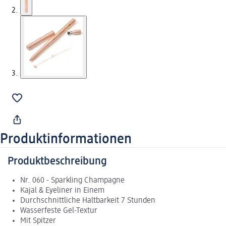
Produktinformationen
Produktbeschreibung
Nr. 060 - Sparkling Champagne
Kajal & Eyeliner in Einem
Durchschnittliche Haltbarkeit 7 Stunden
Wasserfeste Gel-Textur
Mit Spitzer