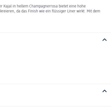
Der Kajal in hellem Champagnerrosa bietet eine hohe
kreieren, da das Finish wie ein flüssiger Liner wirkt. Mit dem