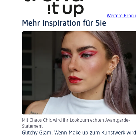
Weitere Produk
Mehr Inspiration für Sie
Mit Chaos Chic wird Ihr Look zum echten Avantgarde-
Statement
Glitchy Glam: Wenn Make-up zum Kunstwerk wir