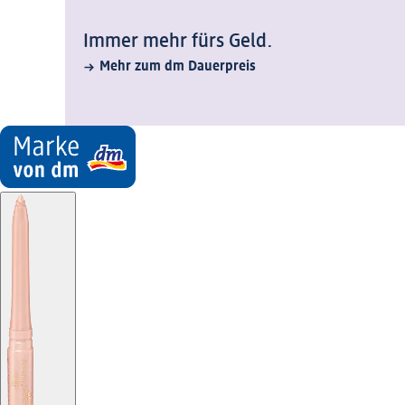
Immer mehr fürs Geld.
Mehr zum dm Dauerpreis