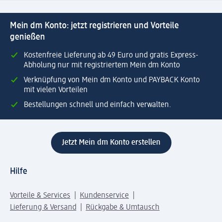
Mein dm Konto: jetzt registrieren und Vorteile
genießen
Kostenfreie Lieferung ab 49 Euro und gratis Express-
Abholung nur mit registriertem Mein dm Konto
Verknüpfung von Mein dm Konto und PAYBACK Konto
mit vielen Vorteilen
Bestellungen schnell und einfach verwalten.
Jetzt Mein dm Konto erstellen
Hilfe
Vorteile & Services
Kundenservice
Lieferung & Versand
Rückgabe & Umtausch