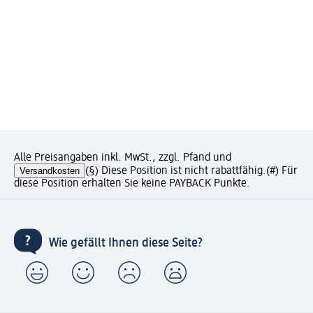
Alle Preisangaben inkl. MwSt., zzgl. Pfand und
Versandkosten
(§) Diese Position ist nicht rabattfähig.
(#) Für
diese Position erhalten Sie keine PAYBACK Punkte.
Wie gefällt Ihnen diese Seite?