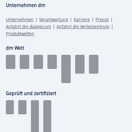
Unternehmen dm
Unternehmen
Verantwortung
Karriere
Presse
Anfahrt dm dialogicum
Anfahrt dm Verteilzentrum
Produktwelten
dm Welt
Geprüft und zertifiziert