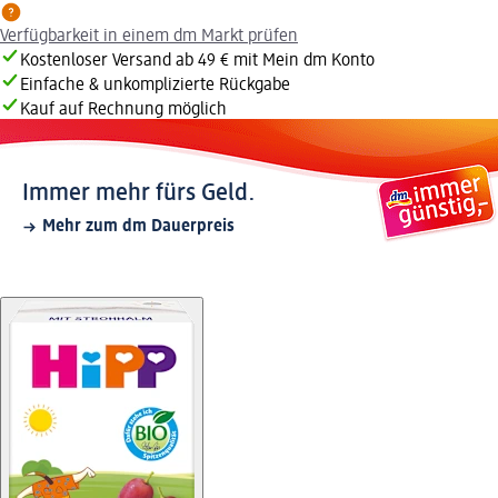
Verfügbarkeit in einem dm Markt prüfen
Kostenloser Versand ab 49 € mit Mein dm Konto
Einfache & unkomplizierte Rückgabe
Kauf auf Rechnung möglich
Immer mehr fürs Geld.
Mehr zum dm Dauerpreis