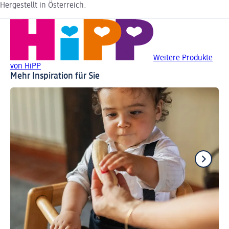
Hergestellt in Österreich.
Weitere Produkte
von HiPP
Mehr Inspiration für Sie