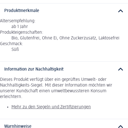
Produktmerkmale
Altersempfehlung:
ab 1 Jahr
Produkteigenschaften:
Bio, Glutenfrei, Ohne Ei, Ohne Zuckerzusatz, Laktosefrei
Geschmack:
Süß
Information zur Nachhaltigkeit
Dieses Produkt verfügt über ein geprüftes Umwelt- oder
Nachhaltigkeits-Siegel. Mit dieser Information möchten wir
unserer Kundschaft einen umweltbewussteren Konsum
erleichtern.
Mehr zu den Siegeln und Zertifizierungen
Warnhinweise