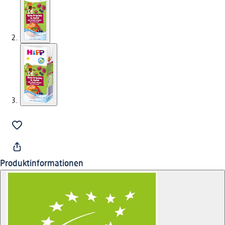
Produktinformationen