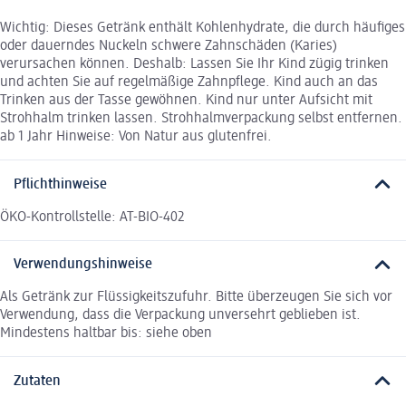
Wichtig: Dieses Getränk enthält Kohlenhydrate, die durch häufiges
oder dauerndes Nuckeln schwere Zahnschäden (Karies)
verursachen können. Deshalb: Lassen Sie Ihr Kind zügig trinken
und achten Sie auf regelmäßige Zahnpflege. Kind auch an das
Trinken aus der Tasse gewöhnen. Kind nur unter Aufsicht mit
Strohhalm trinken lassen. Strohhalmverpackung selbst entfernen.
ab 1 Jahr Hinweise: Von Natur aus glutenfrei.
Pflichthinweise
ÖKO-Kontrollstelle: AT-BIO-402
Verwendungshinweise
Als Getränk zur Flüssigkeitszufuhr. Bitte überzeugen Sie sich vor
Verwendung, dass die Verpackung unversehrt geblieben ist.
Mindestens haltbar bis: siehe oben
Zutaten