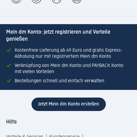
Mein dm Konto: jetzt registrieren und Vorteile
genießen
Kostenfreie Lieferung ab 49 Euro und gratis Express-
Abholung nur mit registriertem Mein dm Konto
Verknüpfung von Mein dm Konto und PAYBACK Konto
mit vielen Vorteilen
Bestellungen schnell und einfach verwalten.
Jetzt Mein dm Konto erstellen
Hilfe