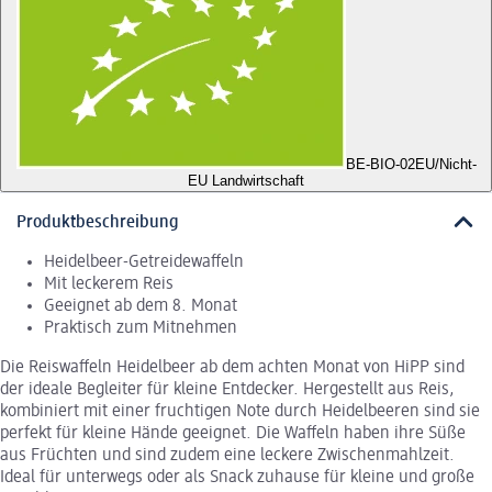
BE-BIO-02
EU/Nicht-
EU Landwirtschaft
Produktbeschreibung
Heidelbeer-Getreidewaffeln
Mit leckerem Reis
Geeignet ab dem 8. Monat
Praktisch zum Mitnehmen
Die Reiswaffeln Heidelbeer ab dem achten Monat von HiPP sind
der ideale Begleiter für kleine Entdecker. Hergestellt aus Reis,
kombiniert mit einer fruchtigen Note durch Heidelbeeren sind sie
perfekt für kleine Hände geeignet. Die Waffeln haben ihre Süße
aus Früchten und sind zudem eine leckere Zwischenmahlzeit.
Ideal für unterwegs oder als Snack zuhause für kleine und große