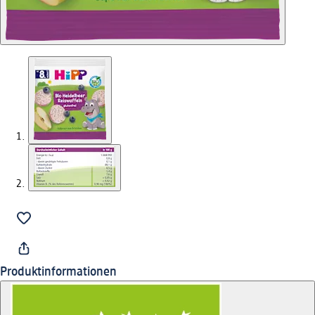
Produktinformationen