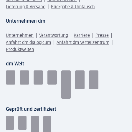
Vorteile & Services
Kundenservice
Lieferung & Versand
Rückgabe & Umtausch
Unternehmen dm
Unternehmen
Verantwortung
Karriere
Presse
Anfahrt dm dialogicum
Anfahrt dm Verteilzentrum
Produktwelten
dm Welt
Geprüft und zertifiziert