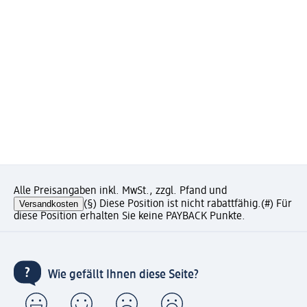
Alle Preisangaben inkl. MwSt., zzgl. Pfand und
Versandkosten
(§) Diese Position ist nicht rabattfähig.
(#) Für
diese Position erhalten Sie keine PAYBACK Punkte.
Wie gefällt Ihnen diese Seite?