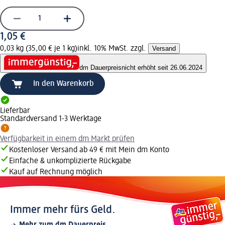
1,05 €
0,03 kg (35,00 € je 1 kg)
inkl. 10% MwSt. zzgl.
Versand
dm Dauerpreis
nicht erhöht seit 26.06.2024
In den Warenkorb
Lieferbar
Standardversand 1-3 Werktage
Verfügbarkeit in einem dm Markt prüfen
Kostenloser Versand ab 49 € mit Mein dm Konto
Einfache & unkomplizierte Rückgabe
Kauf auf Rechnung möglich
Immer mehr fürs Geld.