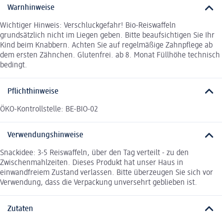
Warnhinweise
Wichtiger Hinweis: Verschluckgefahr! Bio-Reiswaffeln
grundsätzlich nicht im Liegen geben. Bitte beaufsichtigen Sie Ihr
Kind beim Knabbern. Achten Sie auf regelmäßige Zahnpflege ab
dem ersten Zähnchen. Glutenfrei. ab 8. Monat Füllhöhe technisch
bedingt.
Pflichthinweise
ÖKO-Kontrollstelle: BE-BIO-02
Verwendungshinweise
Snackidee: 3-5 Reiswaffeln, über den Tag verteilt - zu den
Zwischenmahlzeiten. Dieses Produkt hat unser Haus in
einwandfreiem Zustand verlassen. Bitte überzeugen Sie sich vor
Verwendung, dass die Verpackung unversehrt geblieben ist.
Zutaten