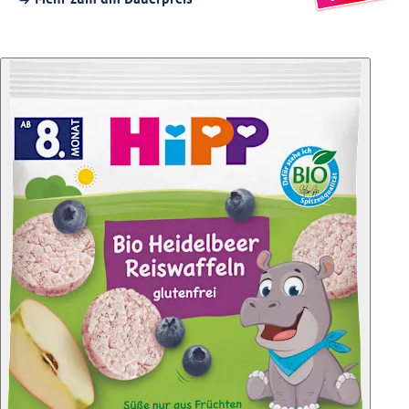
Mehr zum dm Dauerpreis