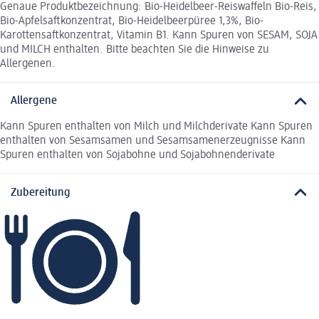
Genaue Produktbezeichnung: Bio-Heidelbeer-Reiswaffeln Bio-Reis,
Bio-Apfelsaftkonzentrat, Bio-Heidelbeerpüree 1,3%, Bio-
Karottensaftkonzentrat, Vitamin B1. Kann Spuren von SESAM, SOJA
und MILCH enthalten. Bitte beachten Sie die Hinweise zu
Allergenen.
Allergene
Kann Spuren enthalten von Milch und Milchderivate Kann Spuren
enthalten von Sesamsamen und Sesamsamenerzeugnisse Kann
Spuren enthalten von Sojabohne und Sojabohnenderivate
Zubereitung