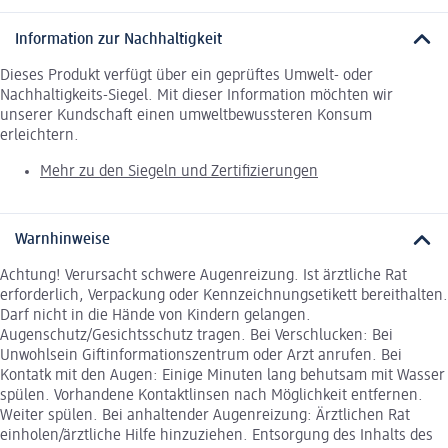
Information zur Nachhaltigkeit
Dieses Produkt verfügt über ein geprüftes Umwelt- oder
Nachhaltigkeits-Siegel. Mit dieser Information möchten wir
unserer Kundschaft einen umweltbewussteren Konsum
erleichtern.
Mehr zu den Siegeln und Zertifizierungen
Warnhinweise
Achtung! Verursacht schwere Augenreizung. Ist ärztliche Rat
erforderlich, Verpackung oder Kennzeichnungsetikett bereithalten.
Darf nicht in die Hände von Kindern gelangen.
Augenschutz/Gesichtsschutz tragen. Bei Verschlucken: Bei
Unwohlsein Giftinformationszentrum oder Arzt anrufen. Bei
Kontatk mit den Augen: Einige Minuten lang behutsam mit Wasser
spülen. Vorhandene Kontaktlinsen nach Möglichkeit entfernen.
Weiter spülen. Bei anhaltender Augenreizung: Ärztlichen Rat
einholen/ärztliche Hilfe hinzuziehen. Entsorgung des Inhalts des