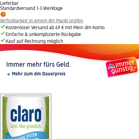
Lieferbar
Standardversand 1-3 Werktage
Verfügbarkeit in einem dm Markt prüfen
Kostenloser Versand ab 49 € mit Mein dm Konto
Einfache & unkomplizierte Rückgabe
Kauf auf Rechnung möglich
Immer mehr fürs Geld.
Mehr zum dm Dauerpreis