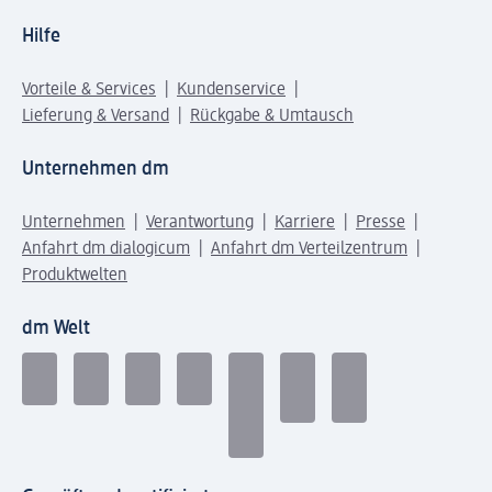
Hilfe
Vorteile & Services
Kundenservice
Lieferung & Versand
Rückgabe & Umtausch
Unternehmen dm
Unternehmen
Verantwortung
Karriere
Presse
Anfahrt dm dialogicum
Anfahrt dm Verteilzentrum
Produktwelten
dm Welt