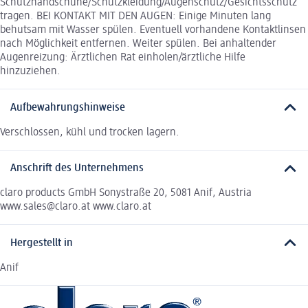
Schutzhandschuhe/Schutzkleidung/Augenschutz/Gesichtsschutz
tragen. BEI KONTAKT MIT DEN AUGEN: Einige Minuten lang
behutsam mit Wasser spülen. Eventuell vorhandene Kontaktlinsen
nach Möglichkeit entfernen. Weiter spülen. Bei anhaltender
Augenreizung: Ärztlichen Rat einholen/ärztliche Hilfe
hinzuziehen.
Aufbewahrungshinweise
Verschlossen, kühl und trocken lagern.
Anschrift des Unternehmens
claro products GmbH Sonystraße 20, 5081 Anif, Austria
www.sales@claro.at www.claro.at
Hergestellt in
Anif