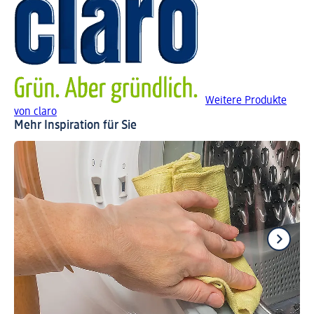
Weitere Produkte
von claro
Mehr Inspiration für Sie