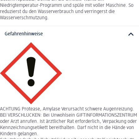
Niedrigtemperatur-Programm und spüle mit voller Maschine. So
reduzierst du den Wasserverbrauch und verringerst die
Wasserverschmutzung.
Gefahrenhinweise
ACHTUNG Protease, Amylase Verursacht schwere Augenreizung.
BEI VERSCHLUCKEN: Bei Unwohlsein GIFTINFORMATIONSZENTRUM
oder Arzt anrufen. Ist ärztlicher Rat erforderlich, Verpackung oder
Kennzeichnungsetikett bereithalten. Darf nicht in die Hände von
Kindern gelangen.