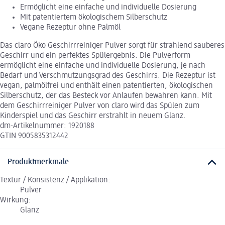
Ermöglicht eine einfache und individuelle Dosierung
Mit patentiertem ökologischem Silberschutz
Vegane Rezeptur ohne Palmöl
Das claro Öko Geschirrreiniger Pulver sorgt für strahlend sauberes
Geschirr und ein perfektes Spülergebnis. Die Pulverform
ermöglicht eine einfache und individuelle Dosierung, je nach
Bedarf und Verschmutzungsgrad des Geschirrs. Die Rezeptur ist
vegan, palmölfrei und enthält einen patentierten, ökologischen
Silberschutz, der das Besteck vor Anlaufen bewahren kann. Mit
dem Geschirrreiniger Pulver von claro wird das Spülen zum
Kinderspiel und das Geschirr erstrahlt in neuem Glanz.
dm-Artikelnummer: 1920188
GTIN 9005835312442
Produktmerkmale
Textur / Konsistenz / Applikation:
Pulver
Wirkung:
Glanz