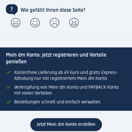
Wie gefällt Ihnen diese Seite?
Mein dm Konto: jetzt registrieren und Vorteile
genießen
Kostenfreie Lieferung ab 49 Euro und gratis Express-
Abholung nur mit registriertem Mein dm Konto
Verknüpfung von Mein dm Konto und PAYBACK Konto
mit vielen Vorteilen
Bestellungen schnell und einfach verwalten.
Jetzt Mein dm Konto erstellen