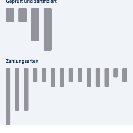
Geprüft und zertifiziert
Zahlungsarten