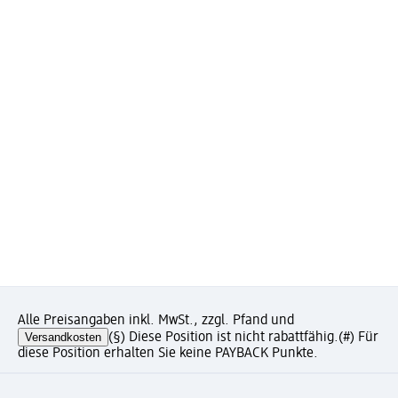
Alle Preisangaben inkl. MwSt., zzgl. Pfand und
Versandkosten
(§) Diese Position ist nicht rabattfähig.
(#) Für
diese Position erhalten Sie keine PAYBACK Punkte.