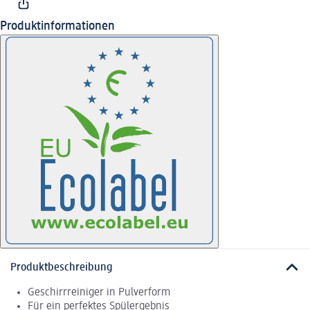
Produktinformationen
Produktbeschreibung
Geschirrreiniger in Pulverform
Für ein perfektes Spülergebnis