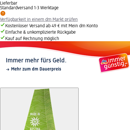
Lieferbar
Standardversand 1-3 Werktage
Verfügbarkeit in einem dm Markt prüfen
Kostenloser Versand ab 49 € mit Mein dm Konto
Einfache & unkomplizierte Rückgabe
Kauf auf Rechnung möglich
Immer mehr fürs Geld.
Mehr zum dm Dauerpreis