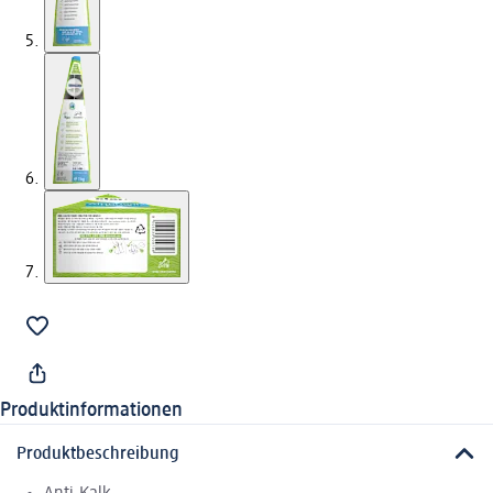
Produktinformationen
Produktbeschreibung