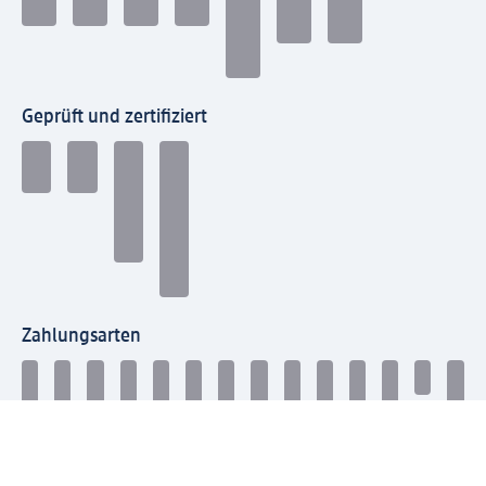
Geprüft und zertifiziert
Zahlungsarten