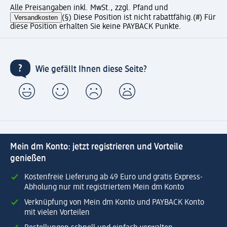
Alle Preisangaben inkl. MwSt., zzgl. Pfand und
Versandkosten
(§) Diese Position ist nicht rabattfähig.
(#) Für
diese Position erhalten Sie keine PAYBACK Punkte.
Wie gefällt Ihnen diese Seite?
Mein dm Konto: jetzt registrieren und Vorteile
genießen
Kostenfreie Lieferung ab 49 Euro und gratis Express-
Abholung nur mit registriertem Mein dm Konto
Verknüpfung von Mein dm Konto und PAYBACK Konto
mit vielen Vorteilen