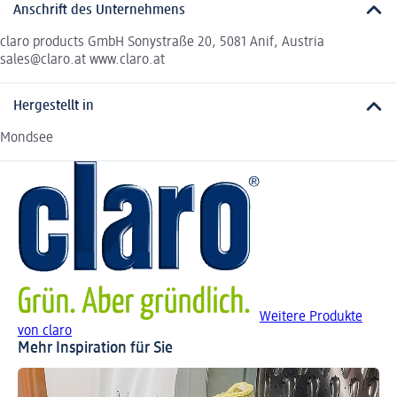
Anschrift des Unternehmens
claro products GmbH Sonystraße 20, 5081 Anif, Austria
sales@claro.at www.claro.at
Hergestellt in
Mondsee
Weitere Produkte
von claro
Mehr Inspiration für Sie