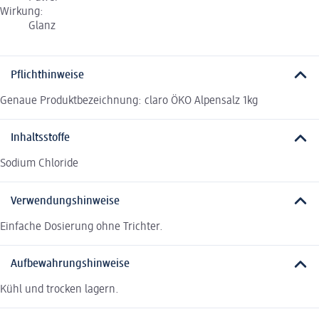
Wirkung:
Glanz
Pflichthinweise
Genaue Produktbezeichnung: claro ÖKO Alpensalz 1kg
Inhaltsstoffe
Sodium Chloride
Verwendungshinweise
Einfache Dosierung ohne Trichter.
Aufbewahrungshinweise
Kühl und trocken lagern.