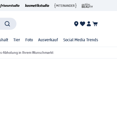
shalt
Tier
Foto
Ausverkauf
Social Media Trends
ss-Abholung in Ihrem Wunschmarkt