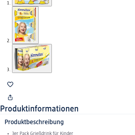
Produktinformationen
Produktbeschreibung
3er Pack Grießdrink für Kinder