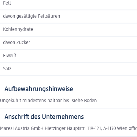
Fett
davon gesättigte Fettsäuren
Kohlenhydrate
davon Zucker
Eiweiß
Salz
Aufbewahrungshinweise
Ungekühlt mindestens haltbar bis: siehe Boden
Anschrift des Unternehmens
Maresi Austria GmbH Hietzinger Hauptstr. 119-121, A-1130 Wien off