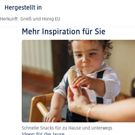
Hergestellt in
Herkunft: Grieß und Honig EU
Mehr Inspiration für Sie
Schnelle Snacks für zu Hause und unterwegs
Ideen für die Jause