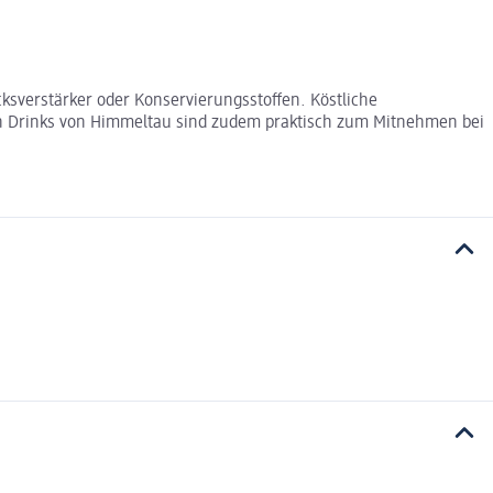
sverstärker oder Konservierungsstoffen. Köstliche
gen Drinks von Himmeltau sind zudem praktisch zum Mitnehmen bei