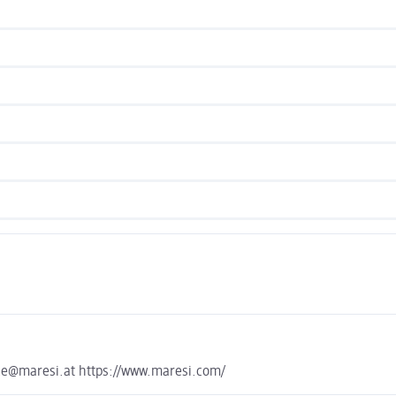
ice@maresi.at https://www.maresi.com/