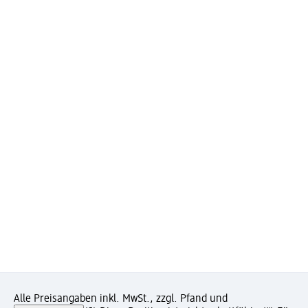
Alle Preisangaben inkl. MwSt., zzgl. Pfand und