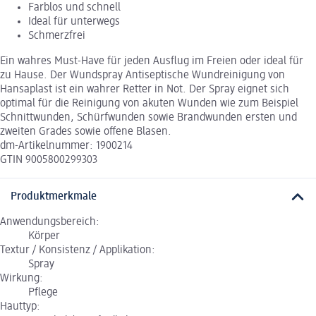
Farblos und schnell
Ideal für unterwegs
Schmerzfrei
Ein wahres Must-Have für jeden Ausflug im Freien oder ideal für
zu Hause. Der Wundspray Antiseptische Wundreinigung von
Hansaplast ist ein wahrer Retter in Not. Der Spray eignet sich
optimal für die Reinigung von akuten Wunden wie zum Beispiel
Schnittwunden, Schürfwunden sowie Brandwunden ersten und
zweiten Grades sowie offene Blasen.
dm-Artikelnummer: 1900214
GTIN 9005800299303
Produktmerkmale
Anwendungsbereich:
Körper
Textur / Konsistenz / Applikation:
Spray
Wirkung:
Pflege
Hauttyp: