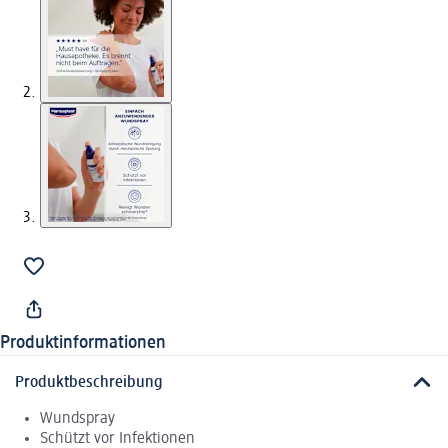
Produktinformationen
Produktbeschreibung
Wundspray
Schützt vor Infektionen