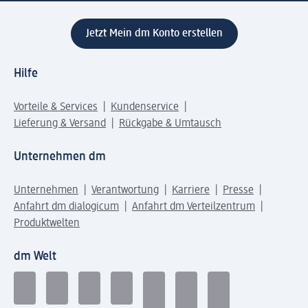
Jetzt Mein dm Konto erstellen
Hilfe
Vorteile & Services
Kundenservice
Lieferung & Versand
Rückgabe & Umtausch
Unternehmen dm
Unternehmen
Verantwortung
Karriere
Presse
Anfahrt dm dialogicum
Anfahrt dm Verteilzentrum
Produktwelten
dm Welt