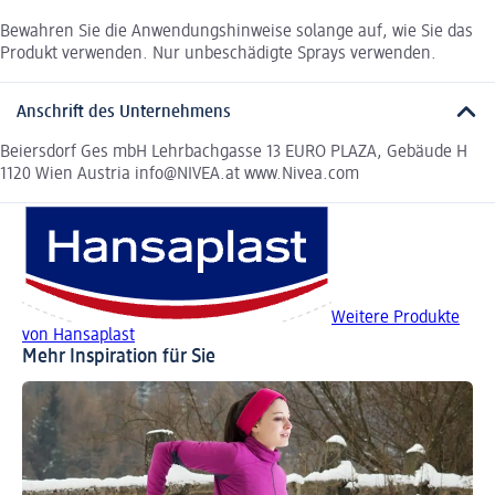
Bewahren Sie die Anwendungshinweise solange auf, wie Sie das
Produkt verwenden. Nur unbeschädigte Sprays verwenden.
Anschrift des Unternehmens
Beiersdorf Ges mbH Lehrbachgasse 13 EURO PLAZA, Gebäude H
1120 Wien Austria info@NIVEA.at www.Nivea.com
Weitere Produkte
von Hansaplast
Mehr Inspiration für Sie