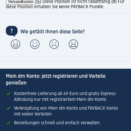
Versandkosten
(§) Diese Position ist nicht rabattfähig.
(#) Für
diese Position erhalten Sie keine PAYBACK Punkte.
Wie gefällt Ihnen diese Seite?
Mein dm Konto: jetzt registrieren und Vorteile
genießen
Kostenfreie Lieferung ab 49 Euro und gratis Express-
Abholung nur mit registriertem Mein dm Konto
Verknüpfung von Mein dm Konto und PAYBACK Konto
mit vielen Vorteilen
Bestellungen schnell und einfach verwalten.