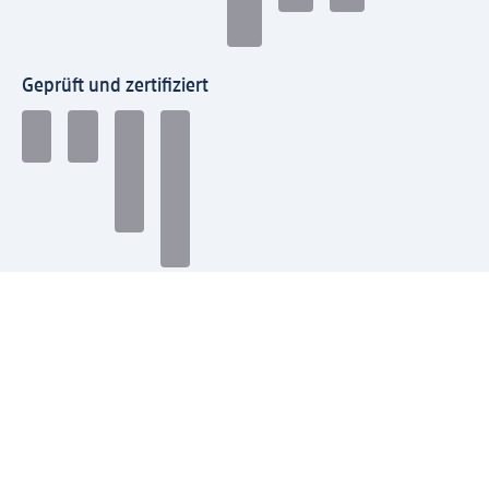
Geprüft und zertifiziert
Zahlungsarten