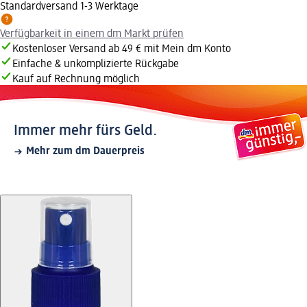
Standardversand 1-3 Werktage
Verfügbarkeit in einem dm Markt prüfen
Kostenloser Versand ab 49 € mit Mein dm Konto
Einfache & unkomplizierte Rückgabe
Kauf auf Rechnung möglich
Immer mehr fürs Geld.
Mehr zum dm Dauerpreis