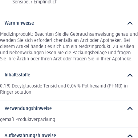
Sensibel / Empfindlich
Warnhinweise
Medizinprodukt: Beachten Sie die Gebrauchsanweisung genau und
wenden Sie sich erforderlichenfalls an Arzt oder Apotheker. Bei
diesem Artikel handelt es sich um ein Medizinprodukt. Zu Risiken
und Nebenwirkungen lesen Sie die Packungsbeilage und fragen
Sie Ihre Ärztin oder Ihren Arzt oder fragen Sie in Ihrer Apotheke.
Inhaltsstoffe
0,1 % Decylglucoside Tensid und 0,04 % Polihexanid (PHMB) in
Ringer solution
Verwendungshinweise
gemäß Produktverpackung
Aufbewahrungshinweise