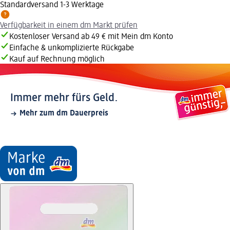
Standardversand 1-3 Werktage
Verfügbarkeit in einem dm Markt prüfen
Kostenloser Versand ab 49 € mit Mein dm Konto
Einfache & unkomplizierte Rückgabe
Kauf auf Rechnung möglich
Immer mehr fürs Geld.
Mehr zum dm Dauerpreis