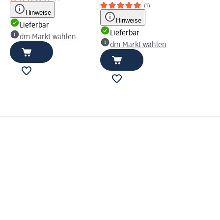
(1)
Hinweise
Hinweise
Lieferbar
Lieferbar
dm Markt wählen
dm Markt wählen