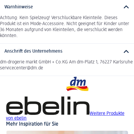
Warnhinweise
Achtung: Kein Spielzeug! Verschluckbare Kleinteile. Dieses
Produkt ist ein Mode-Accessoire. Nicht geeignet für Kinder unter
36 Monaten aufgrund von Kleinteilen, die verschluckt werden
könnten.
Anschrift des Unternehmens
dm-drogerie markt GmbH + Co.KG Am dm-Platz 1, 76227 Karlsruhe
servicecenter@dm.de
Weitere Produkte
von ebelin
Mehr Inspiration für Sie