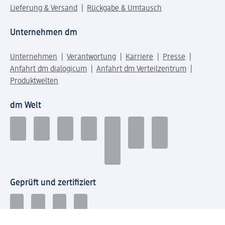
Lieferung & Versand
Rückgabe & Umtausch
Unternehmen dm
Unternehmen
Verantwortung
Karriere
Presse
Anfahrt dm dialogicum
Anfahrt dm Verteilzentrum
Produktwelten
dm Welt
Geprüft und zertifiziert