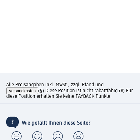
Alle Preisangaben inkl. MwSt., zzgl. Pfand und
Versandkosten
(§) Diese Position ist nicht rabattfähig.
(#) Für
diese Position erhalten Sie keine PAYBACK Punkte.
Wie gefällt Ihnen diese Seite?