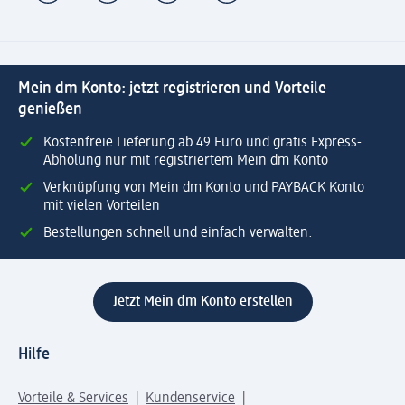
Mein dm Konto: jetzt registrieren und Vorteile
genießen
Kostenfreie Lieferung ab 49 Euro und gratis Express-
Abholung nur mit registriertem Mein dm Konto
Verknüpfung von Mein dm Konto und PAYBACK Konto
mit vielen Vorteilen
Bestellungen schnell und einfach verwalten.
Jetzt Mein dm Konto erstellen
Hilfe
Vorteile & Services
Kundenservice