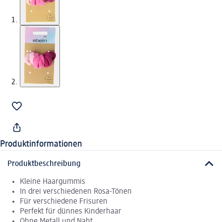
Produktinformationen
Produktbeschreibung
Kleine Haargummis
In drei verschiedenen Rosa-Tönen
Für verschiedene Frisuren
Perfekt für dünnes Kinderhaar
Ohne Metall und Naht