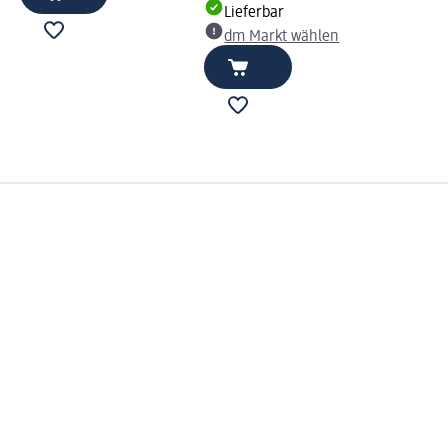
Lieferbar
dm Markt wählen