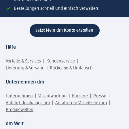
mit vielen Vorteilen
Bestellungen schnell und einfach verwalten.
Jetzt Mein dm Konto erstellen
Hilfe
Vorteile & Services
Kundenservice
Lieferung & Versand
Rückgabe & Umtausch
Unternehmen dm
Unternehmen
Verantwortung
Karriere
Presse
Anfahrt dm dialogicum
Anfahrt dm Verteilzentrum
Produktwelten
dm Welt