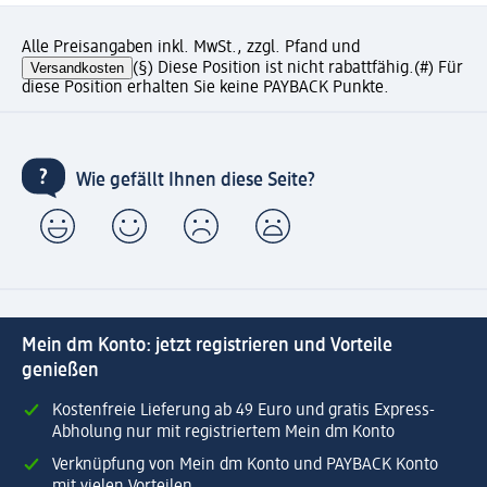
Alle Preisangaben inkl. MwSt., zzgl. Pfand und
Versandkosten
(§) Diese Position ist nicht rabattfähig.
(#) Für
diese Position erhalten Sie keine PAYBACK Punkte.
Wie gefällt Ihnen diese Seite?
Mein dm Konto: jetzt registrieren und Vorteile
genießen
Kostenfreie Lieferung ab 49 Euro und gratis Express-
Abholung nur mit registriertem Mein dm Konto
Verknüpfung von Mein dm Konto und PAYBACK Konto