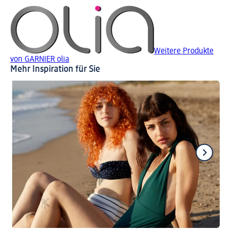
Weitere Produkte
von GARNIER olia
Mehr Inspiration für Sie