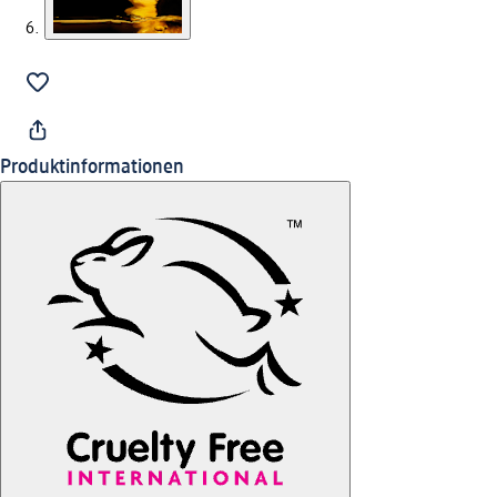
Produktinformationen