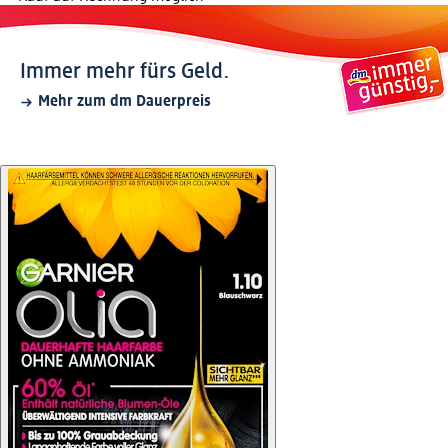
Immer mehr fürs Geld.
Mehr zum dm Dauerpreis