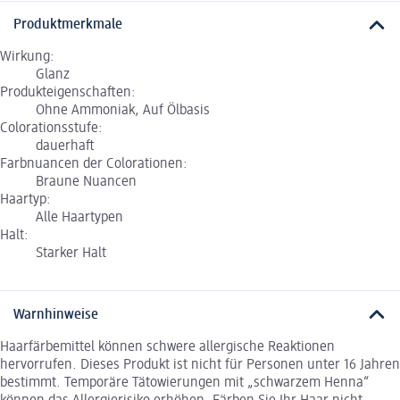
Produktmerkmale
Wirkung:
Glanz
Produkteigenschaften:
Ohne Ammoniak, Auf Ölbasis
Colorationsstufe:
dauerhaft
Farbnuancen der Colorationen:
Braune Nuancen
Haartyp:
Alle Haartypen
Halt:
Starker Halt
Warnhinweise
Haarfärbemittel können schwere allergische Reaktionen
hervorrufen. Dieses Produkt ist nicht für Personen unter 16 Jahren
bestimmt. Temporäre Tätowierungen mit „schwarzem Henna“