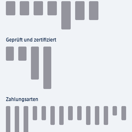
Geprüft und zertifiziert
Zahlungsarten