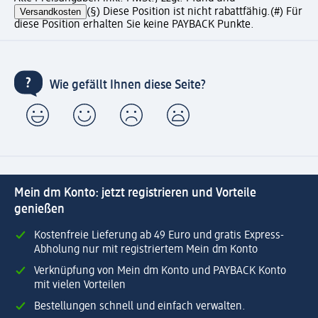
Versandkosten
(§) Diese Position ist nicht rabattfähig.
(#) Für
diese Position erhalten Sie keine PAYBACK Punkte.
Wie gefällt Ihnen diese Seite?
Mein dm Konto: jetzt registrieren und Vorteile
genießen
Kostenfreie Lieferung ab 49 Euro und gratis Express-
Abholung nur mit registriertem Mein dm Konto
Verknüpfung von Mein dm Konto und PAYBACK Konto
mit vielen Vorteilen
Bestellungen schnell und einfach verwalten.