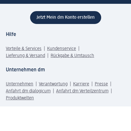
Jetzt Mein dm Konto erstellen
Hilfe
Vorteile & Services
Kundenservice
Lieferung & Versand
Rückgabe & Umtausch
Unternehmen dm
Unternehmen
Verantwortung
Karriere
Presse
Anfahrt dm dialogicum
Anfahrt dm Verteilzentrum
Produktwelten
dm Welt