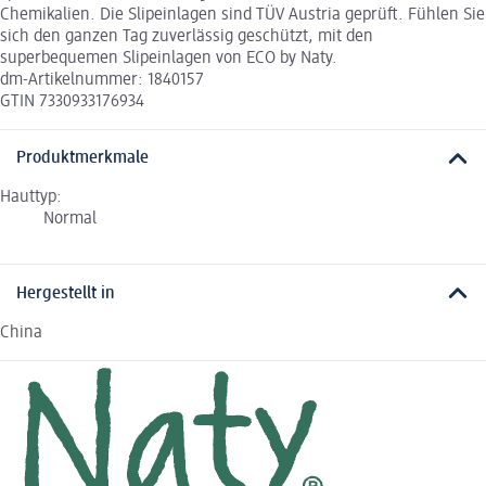
Chemikalien. Die Slipeinlagen sind TÜV Austria geprüft. Fühlen Sie
sich den ganzen Tag zuverlässig geschützt, mit den
superbequemen Slipeinlagen von ECO by Naty.
dm-Artikelnummer: 1840157
GTIN 7330933176934
Produktmerkmale
Hauttyp:
Normal
Hergestellt in
China