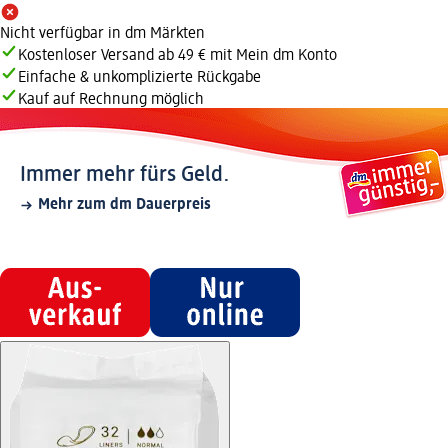
Nicht verfügbar in dm Märkten
Kostenloser Versand ab 49 € mit Mein dm Konto
Einfache & unkomplizierte Rückgabe
Kauf auf Rechnung möglich
Immer mehr fürs Geld.
Mehr zum dm Dauerpreis