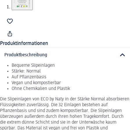
Produktinformationen
Produktbeschreibung
Bequeme Slipeinlagen
Stärke: Normal
Auf Pflanzenbasis
Vegan und kompostierbar
Ohne Chemikalien und Plastik
Die Slipeinlagen von ECO by Naty in der Stärke Normal absorbieren
Flüssigkeiten zuverlässig. Die 32 Einlagen bestehen auf
Pflanzenbasis und sind zudem kompostierbar. Die Slipeinlagen
überzeugen außerdem durch ihren hohen Tragekomfort. Durch
die extrem dünne Schicht sind sie in der Unterwäsche kaum
spürbar. Das Material ist vegan und frei von Plastik und