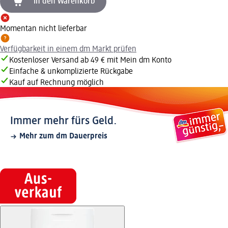
In den Warenkorb
Momentan nicht lieferbar
Verfügbarkeit in einem dm Markt prüfen
Kostenloser Versand ab 49 € mit Mein dm Konto
Einfache & unkomplizierte Rückgabe
Kauf auf Rechnung möglich
Immer mehr fürs Geld.
Mehr zum dm Dauerpreis