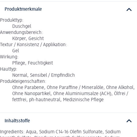
Produktmerkmale
Produkttyp:
Duschgel
Anwendungsbereich:
Körper, Gesicht
Textur / Konsistenz / Applikation:
Gel
Wirkung:
Pflege, Feuchtigkeit
Hauttyp:
Normal, Sensibel / Empfindlich
Produkteigenschaften:
Ohne Parabene, Ohne Paraffine / Mineralöle, Ohne Alkohol,
Ohne Nanopartikel, Ohne Aluminiumsalze (ACH), Ölfrei /
fettfrei, ph-hautneutral, Medizinische Pflege
Inhaltsstoffe
Ingredients: Aqua, Sodium C14-16 Olefin Sulfonate, Sodium