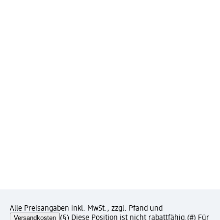
Alle Preisangaben inkl. MwSt., zzgl. Pfand und
Versandkosten
(§) Diese Position ist nicht rabattfähig.
(#) Für