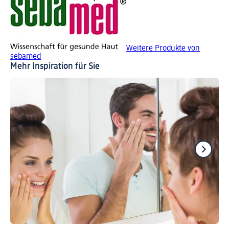
Weitere Produkte von
sebamed
Mehr Inspiration für Sie