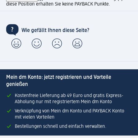
diese Position erhalten Sie keine PAYBACK Punkte.
Wie gefällt Ihnen diese Seite?
Mein dm Konto: jetzt registrieren und Vorteile
genießen
Kostenfreie Lieferung ab 49 Euro und gratis Express-
Abholung nur mit registriertem Mein dm Konto
Verknüpfung von Mein dm Konto und PAYBACK Konto
mit vielen Vorteilen
Bestellungen schnell und einfach verwalten.