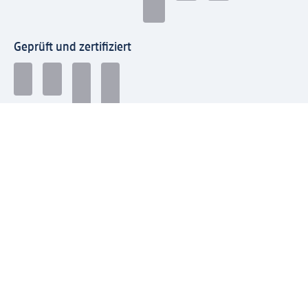
Geprüft und zertifiziert
Zahlungsarten