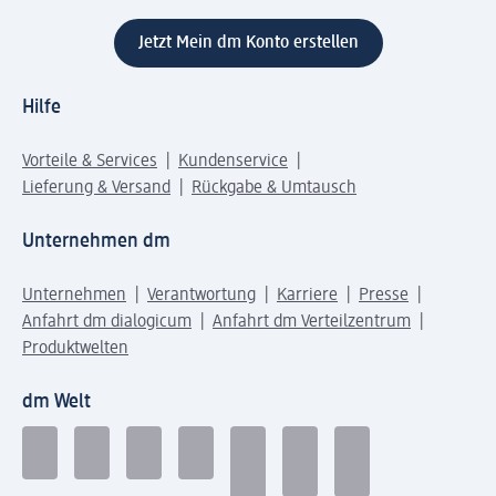
Jetzt Mein dm Konto erstellen
Hilfe
Vorteile & Services
Kundenservice
Lieferung & Versand
Rückgabe & Umtausch
Unternehmen dm
Unternehmen
Verantwortung
Karriere
Presse
Anfahrt dm dialogicum
Anfahrt dm Verteilzentrum
Produktwelten
dm Welt