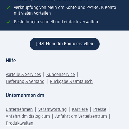
Verknüpfung von Mein dm Konto und PAYBACK Konto
mit vielen Vorteilen
Bestellungen schnell und einfach verwalten.
Jetzt Mein dm Konto erstellen
Hilfe
Vorteile & Services
Kundenservice
Lieferung & Versand
Rückgabe & Umtausch
Unternehmen dm
Unternehmen
Verantwortung
Karriere
Presse
Anfahrt dm dialogicum
Anfahrt dm Verteilzentrum
Produktwelten