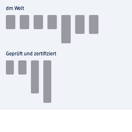
dm Welt
Geprüft und zertifiziert
Zahlungsarten