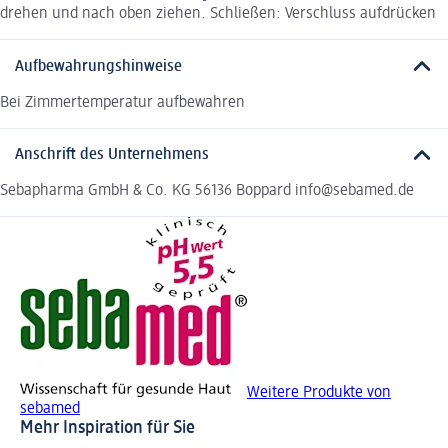
drehen und nach oben ziehen. Schließen: Verschluss aufdrücken
Aufbewahrungshinweise
Bei Zimmertemperatur aufbewahren
Anschrift des Unternehmens
Sebapharma GmbH & Co. KG 56136 Boppard info@sebamed.de
Weitere Produkte von
sebamed
Mehr Inspiration für Sie