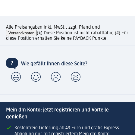
Alle Preisangaben inkl. MwSt., zzgl. Pfand und
Versandkosten
(§) Diese Position ist nicht rabattfähig.
(#) Für
diese Position erhalten Sie keine PAYBACK Punkte.
Wie gefällt Ihnen diese Seite?
Mein dm Konto: jetzt registrieren und Vorteile
genießen
Kostenfreie Lieferung ab 49 Euro und gratis Express-
Abholung nur mit registriertem Mein dm Konto