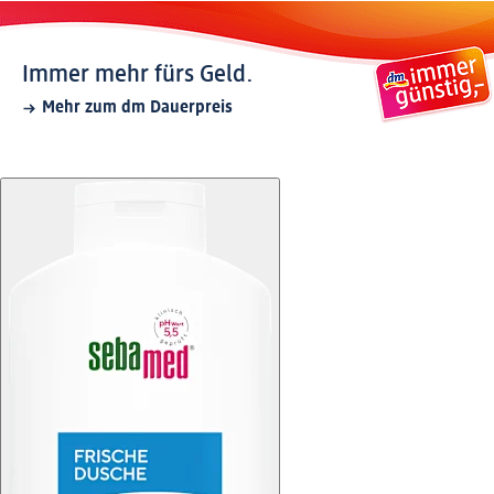
Immer mehr fürs Geld.
Mehr zum dm Dauerpreis