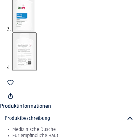
Produktinformationen
Produktbeschreibung
Medizinische Dusche
Für empfindliche Haut