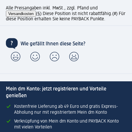
Alle Preisangaben inkl. MwSt., zzgl. Pfand und
Versandkosten
(§) Diese Position ist nicht rabattfähig.
(#) Für
diese Position erhalten Sie keine PAYBACK Punkte.
Wie gefällt Ihnen diese Seite?
Mein dm Konto: jetzt registrieren und Vorteile
genießen
Kostenfreie Lieferung ab 49 Euro und gratis Express-
Abholung nur mit registriertem Mein dm Konto
Verknüpfung von Mein dm Konto und PAYBACK Konto
mit vielen Vorteilen