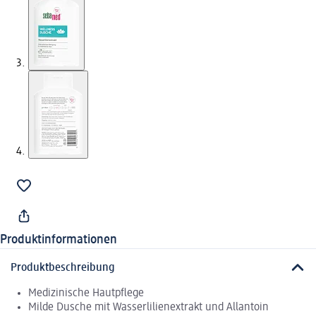
Produktinformationen
Produktbeschreibung
Medizinische Hautpflege
Milde Dusche mit Wasserlilienextrakt und Allantoin