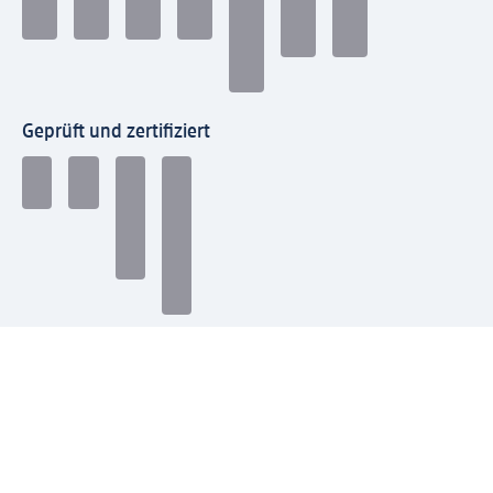
Geprüft und zertifiziert
Zahlungsarten