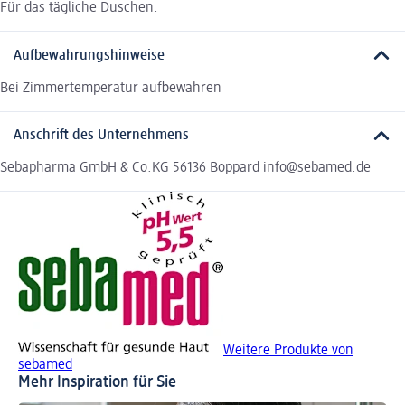
Für das tägliche Duschen.
Aufbewahrungshinweise
Bei Zimmertemperatur aufbewahren
Anschrift des Unternehmens
Sebapharma GmbH & Co.KG 56136 Boppard info@sebamed.de
Weitere Produkte von
sebamed
Mehr Inspiration für Sie