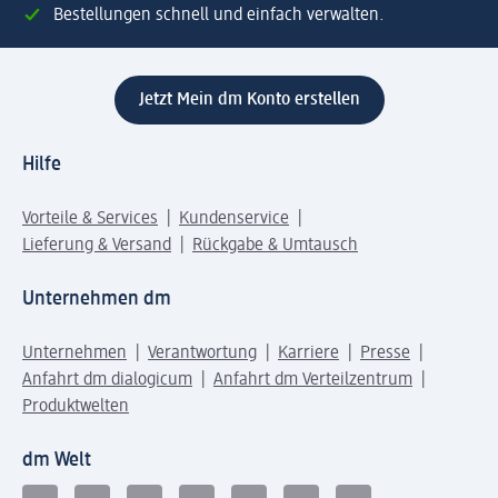
Bestellungen schnell und einfach verwalten.
Jetzt Mein dm Konto erstellen
Hilfe
Vorteile & Services
Kundenservice
Lieferung & Versand
Rückgabe & Umtausch
Unternehmen dm
Unternehmen
Verantwortung
Karriere
Presse
Anfahrt dm dialogicum
Anfahrt dm Verteilzentrum
Produktwelten
dm Welt