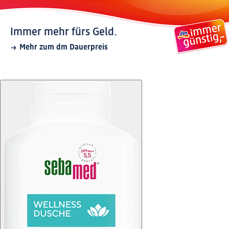
Immer mehr fürs Geld.
Mehr zum dm Dauerpreis