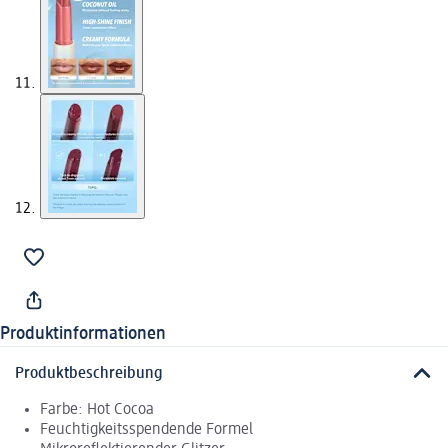
Produktinformationen
Produktbeschreibung
Farbe: Hot Cocoa
Feuchtigkeitsspendende Formel