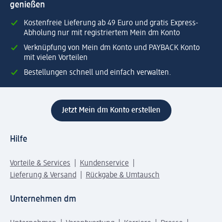
genießen
Kostenfreie Lieferung ab 49 Euro und gratis Express-
Abholung nur mit registriertem Mein dm Konto
Verknüpfung von Mein dm Konto und PAYBACK Konto
mit vielen Vorteilen
Bestellungen schnell und einfach verwalten.
Jetzt Mein dm Konto erstellen
Hilfe
Vorteile & Services
Kundenservice
Lieferung & Versand
Rückgabe & Umtausch
Unternehmen dm