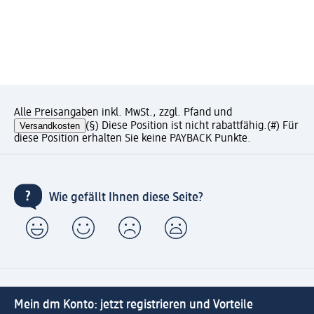
Alle Preisangaben inkl. MwSt., zzgl. Pfand und
Versandkosten
(§) Diese Position ist nicht rabattfähig.
(#) Für
diese Position erhalten Sie keine PAYBACK Punkte.
Wie gefällt Ihnen diese Seite?
Mein dm Konto: jetzt registrieren und Vorteile