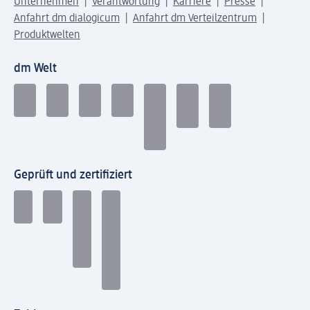
Unternehmen
Verantwortung
Karriere
Presse
Anfahrt dm dialogicum
Anfahrt dm Verteilzentrum
Produktwelten
dm Welt
Geprüft und zertifiziert