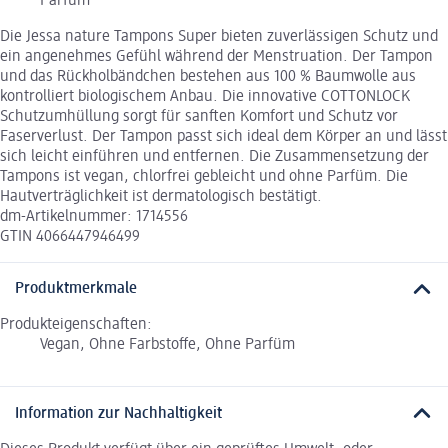
Parfüm
Die Jessa nature Tampons Super bieten zuverlässigen Schutz und
ein angenehmes Gefühl während der Menstruation. Der Tampon
und das Rückholbändchen bestehen aus 100 % Baumwolle aus
kontrolliert biologischem Anbau. Die innovative COTTONLOCK
Schutzumhüllung sorgt für sanften Komfort und Schutz vor
Faserverlust. Der Tampon passt sich ideal dem Körper an und lässt
sich leicht einführen und entfernen. Die Zusammensetzung der
Tampons ist vegan, chlorfrei gebleicht und ohne Parfüm. Die
Hautverträglichkeit ist dermatologisch bestätigt.
dm-Artikelnummer: 1714556
GTIN 4066447946499
Produktmerkmale
Produkteigenschaften:
Vegan, Ohne Farbstoffe, Ohne Parfüm
Information zur Nachhaltigkeit