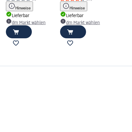
Hinweise
Hinweise
Lieferbar
Lieferbar
dm Markt wählen
dm Markt wählen