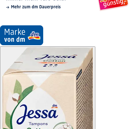
Mehr zum dm Dauerpreis