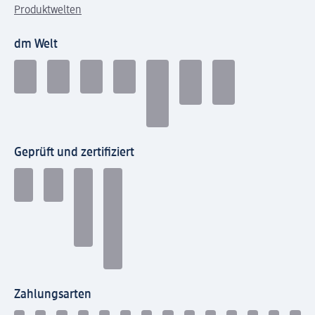
Produktwelten
dm Welt
Geprüft und zertifiziert
Zahlungsarten