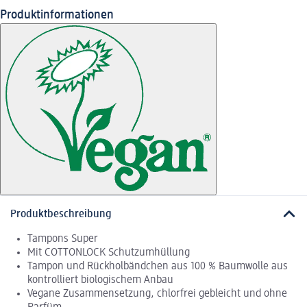
Produktinformationen
Produktbeschreibung
Tampons Super
Mit COTTONLOCK Schutzumhüllung
Tampon und Rückholbändchen aus 100 % Baumwolle aus
kontrolliert biologischem Anbau
Vegane Zusammensetzung, chlorfrei gebleicht und ohne