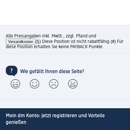
Alle Preisangaben inkl. MwSt., zzgl. Pfand und
Versandkosten
(§) Diese Position ist nicht rabattfähig.
(#) Für
diese Position erhalten Sie keine PAYBACK Punkte.
Wie gefällt Ihnen diese Seite?
Mein dm Konto: jetzt registrieren und Vorteile
genießen