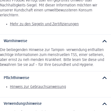
Dieses Produkt verfügt über ein geprüftes Umwelt- oder
Nachhaltigkeits-Siegel. Mit dieser Information möchten wir
unserer Kundschaft einen umweltbewussteren Konsum
erleichtern.
Mehr zu den Siegeln und Zertifizierungen
Warnhinweise
Die beiliegenden Hinweise zur Tampon- verwendung enthalten
wichtige Informationen zum menstruellen TSS, einer seltenen,
aber ernst zu neh menden Krankheit. Bitte lesen Sie diese und
bewahren Sie sie auf – für Ihre Gesundheit und Hygiene.
Pflichthinweise
Hinweis zur Gebrauchsanweisung
Verwendungshinweise