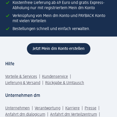
Kostenfreie Lieferung ab 49 Euro und gratis Express-
Abholung nur mit registriertem Mein dm Konto
Verknüpfung von Mein dm Konto und PAYBACK Konto
mit vielen Vorteilen
Bestellungen schnell und einfach verwalten.
Jetzt Mein dm Konto erstellen
Hilfe
Vorteile & Services
Kundenservice
Lieferung & Versand
Rückgabe & Umtausch
Unternehmen dm
Unternehmen
Verantwortung
Karriere
Presse
Anfahrt dm dialogicum
Anfahrt dm Verteilzentrum