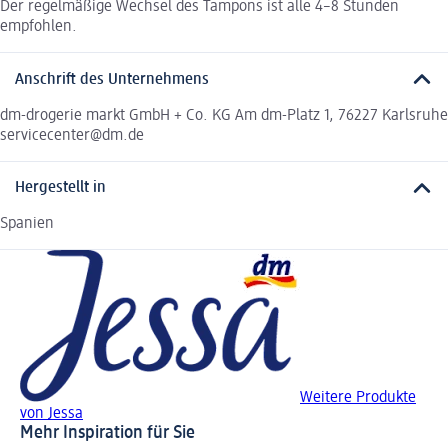
Der regelmäßige Wechsel des Tampons ist alle 4–8 Stunden
empfohlen.
Anschrift des Unternehmens
dm-drogerie markt GmbH + Co. KG Am dm-Platz 1, 76227 Karlsruhe
servicecenter@dm.de
Hergestellt in
Spanien
Weitere Produkte
von Jessa
Mehr Inspiration für Sie