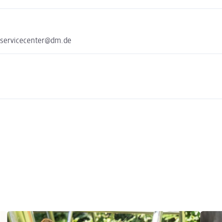
 servicecenter@dm.de