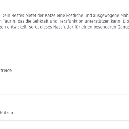
Dein Bestes bietet der Katze eine köstliche und ausgewogene Mahlz
Taurin, das die Sehkraft und Herzfunktion unterstützen kann. Bio
zen entwickelt, sorgt dieses Nassfutter für einen besonderen Ge
treide
 Katzen