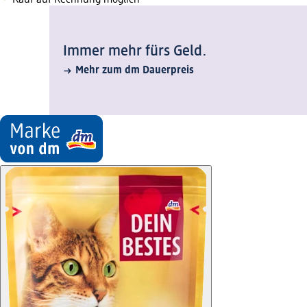
Kauf auf Rechnung möglich
Immer mehr fürs Geld.
Mehr zum dm Dauerpreis