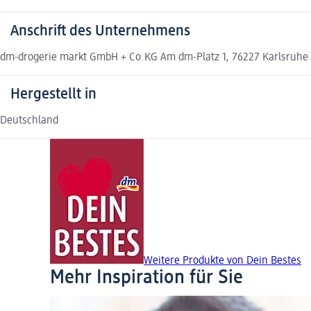
Anschrift des Unternehmens
dm-drogerie markt GmbH + Co.KG Am dm-Platz 1, 76227 Karlsruhe
Hergestellt in
Deutschland
Weitere Produkte von Dein Bestes
Mehr Inspiration für Sie