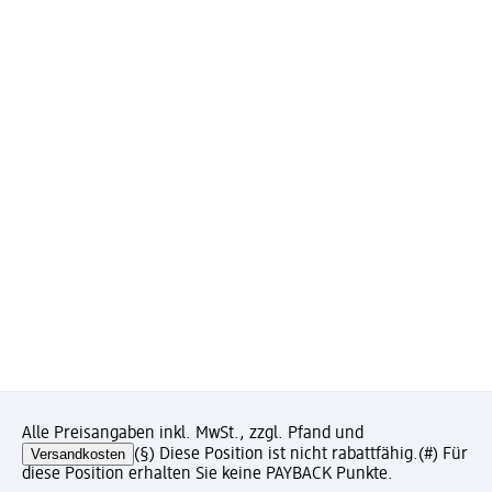
Alle Preisangaben inkl. MwSt., zzgl. Pfand und
Versandkosten
(§) Diese Position ist nicht rabattfähig.
(#) Für
diese Position erhalten Sie keine PAYBACK Punkte.