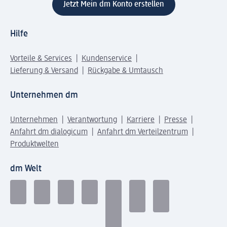
Jetzt Mein dm Konto erstellen
Hilfe
Vorteile & Services
Kundenservice
Lieferung & Versand
Rückgabe & Umtausch
Unternehmen dm
Unternehmen
Verantwortung
Karriere
Presse
Anfahrt dm dialogicum
Anfahrt dm Verteilzentrum
Produktwelten
dm Welt