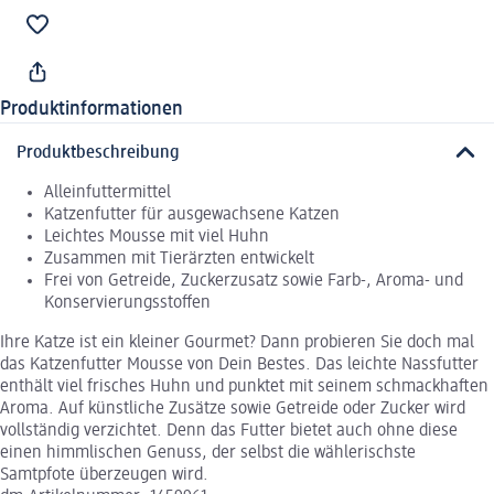
Produktinformationen
Produktbeschreibung
Alleinfuttermittel
Katzenfutter für ausgewachsene Katzen
Leichtes Mousse mit viel Huhn
Zusammen mit Tierärzten entwickelt
Frei von Getreide, Zuckerzusatz sowie Farb-, Aroma- und
Konservierungsstoffen
Ihre Katze ist ein kleiner Gourmet? Dann probieren Sie doch mal
das Katzenfutter Mousse von Dein Bestes. Das leichte Nassfutter
enthält viel frisches Huhn und punktet mit seinem schmackhaften
Aroma. Auf künstliche Zusätze sowie Getreide oder Zucker wird
vollständig verzichtet. Denn das Futter bietet auch ohne diese
einen himmlischen Genuss, der selbst die wählerischste
Samtpfote überzeugen wird.