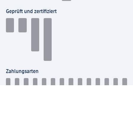
Geprüft und zertifiziert
Zahlungsarten