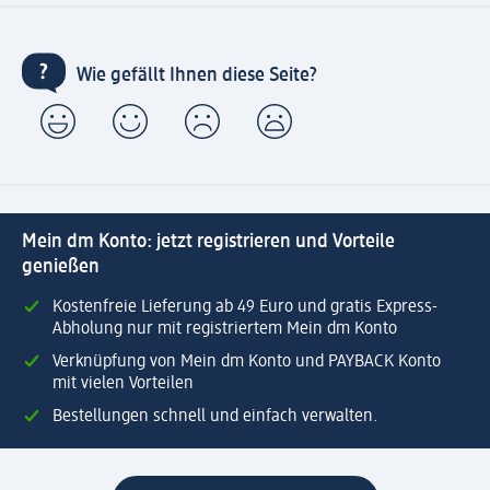
Wie gefällt Ihnen diese Seite?
Mein dm Konto: jetzt registrieren und Vorteile
genießen
Kostenfreie Lieferung ab 49 Euro und gratis Express-
Abholung nur mit registriertem Mein dm Konto
Verknüpfung von Mein dm Konto und PAYBACK Konto
mit vielen Vorteilen
Bestellungen schnell und einfach verwalten.