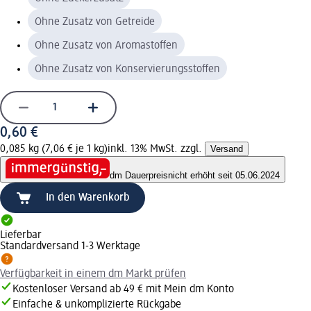
Ohne Zusatz von Getreide
Ohne Zusatz von Aromastoffen
Ohne Zusatz von Konservierungsstoffen
0,60 €
0,085 kg (7,06 € je 1 kg)
inkl. 13% MwSt. zzgl.
Versand
dm Dauerpreis
nicht erhöht seit 05.06.2024
In den Warenkorb
Lieferbar
Standardversand 1-3 Werktage
Verfügbarkeit in einem dm Markt prüfen
Kostenloser Versand ab 49 € mit Mein dm Konto
Einfache & unkomplizierte Rückgabe