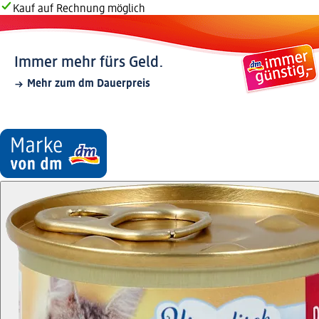
Kauf auf Rechnung möglich
Immer mehr fürs Geld.
Mehr zum dm Dauerpreis