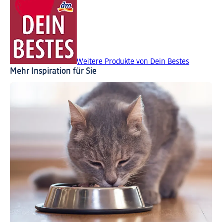
Weitere Produkte von Dein Bestes
Mehr Inspiration für Sie