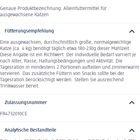
Genaue Produktbezeichnung: Alleinfuttermittel für
ausgewachsene Katzen
Fütterungsempfehlung
Eine ausgewachsen, durchschnittlich große, normalgewichtige
Katze (ca. 4 kg) benötigt täglich etwa 180-230g dieser Mahlzeit.
Diese Angabe ist ein Richtwert. Der individuelle Bedarf varriert je
nach Alter, Rasse, Haltungsbedingungen und Aktivität. Die
Tagesration in mindestens 2 Portionen aufteilen und zimmerwarm
servieren. Das zusätzliche Füttern von Snacks sollte bei der
Tagesration berücksichtigt werden. Stellen Sie ausreichend
Trinkwasser bereit.
Zulassungsnummer
FR4732010CE
Analytische Bestandteile