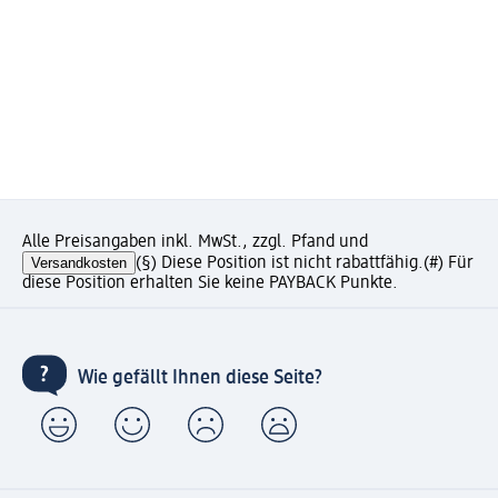
Alle Preisangaben inkl. MwSt., zzgl. Pfand und
Versandkosten
(§) Diese Position ist nicht rabattfähig.
(#) Für
diese Position erhalten Sie keine PAYBACK Punkte.
Wie gefällt Ihnen diese Seite?