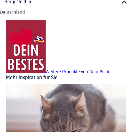
Hergestellt in
Deutschland
Weitere Produkte von Dein Bestes
Mehr Inspiration für Sie