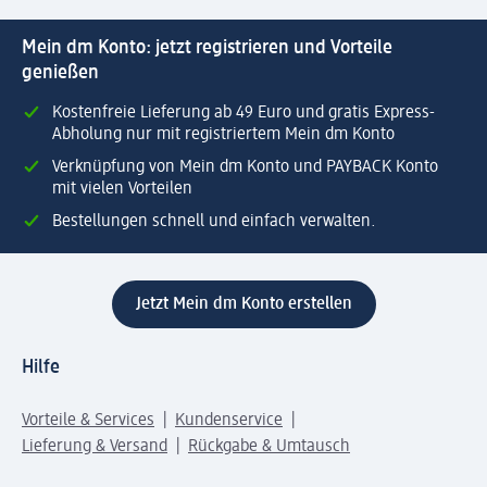
Mein dm Konto: jetzt registrieren und Vorteile
genießen
Kostenfreie Lieferung ab 49 Euro und gratis Express-
Abholung nur mit registriertem Mein dm Konto
Verknüpfung von Mein dm Konto und PAYBACK Konto
mit vielen Vorteilen
Bestellungen schnell und einfach verwalten.
Jetzt Mein dm Konto erstellen
Hilfe
Vorteile & Services
Kundenservice
Lieferung & Versand
Rückgabe & Umtausch