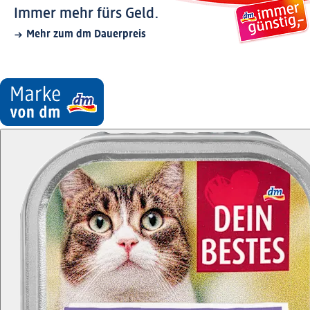
Immer mehr fürs Geld.
Mehr zum dm Dauerpreis