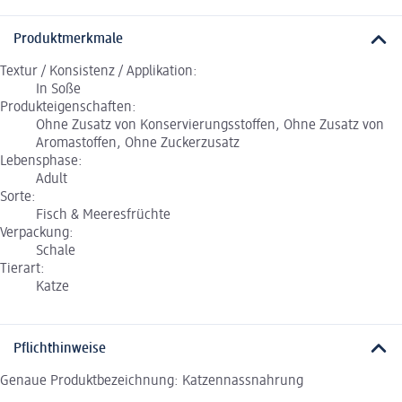
Produktmerkmale
Textur / Konsistenz / Applikation:
In Soße
Produkteigenschaften:
Ohne Zusatz von Konservierungsstoffen, Ohne Zusatz von
Aromastoffen, Ohne Zuckerzusatz
Lebensphase:
Adult
Sorte:
Fisch & Meeresfrüchte
Verpackung:
Schale
Tierart:
Katze
Pflichthinweise
Genaue Produktbezeichnung: Katzennassnahrung