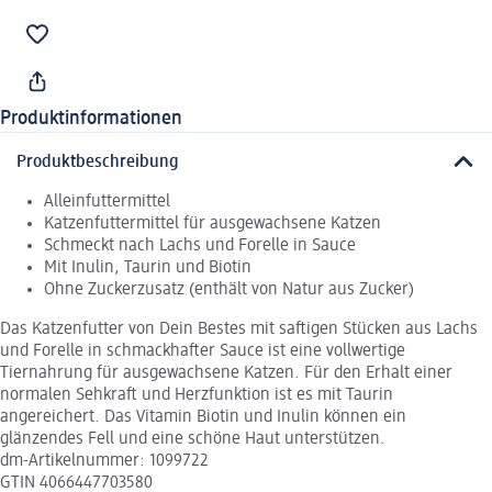
Produktinformationen
Produktbeschreibung
Alleinfuttermittel
Katzenfuttermittel für ausgewachsene Katzen
Schmeckt nach Lachs und Forelle in Sauce
Mit Inulin, Taurin und Biotin
Ohne Zuckerzusatz (enthält von Natur aus Zucker)
Das Katzenfutter von Dein Bestes mit saftigen Stücken aus Lachs
und Forelle in schmackhafter Sauce ist eine vollwertige
Tiernahrung für ausgewachsene Katzen. Für den Erhalt einer
normalen Sehkraft und Herzfunktion ist es mit Taurin
angereichert. Das Vitamin Biotin und Inulin können ein
glänzendes Fell und eine schöne Haut unterstützen.
dm-Artikelnummer: 1099722
GTIN 4066447703580