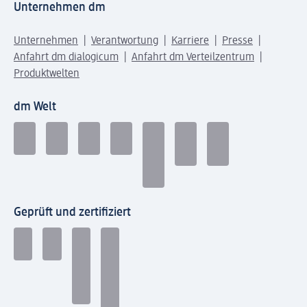
Unternehmen dm
Unternehmen
Verantwortung
Karriere
Presse
Anfahrt dm dialogicum
Anfahrt dm Verteilzentrum
Produktwelten
dm Welt
Geprüft und zertifiziert