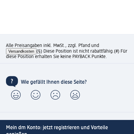
Alle Preisangaben inkl. MwSt., zzgl. Pfand und
Versandkosten
(§) Diese Position ist nicht rabattfähig.
(#) Für
diese Position erhalten Sie keine PAYBACK Punkte.
Wie gefällt Ihnen diese Seite?
Mein dm Konto: jetzt registrieren und Vorteile