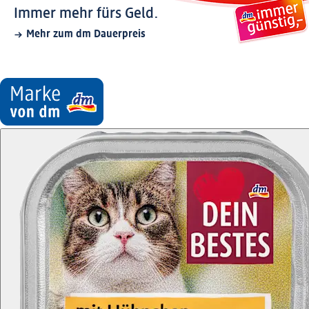
Immer mehr fürs Geld.
Mehr zum dm Dauerpreis