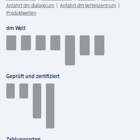
Anfahrt dm dialogicum
Anfahrt dm Verteilzentrum
Produktwelten
dm Welt
Geprüft und zertifiziert
Zahlungsarten