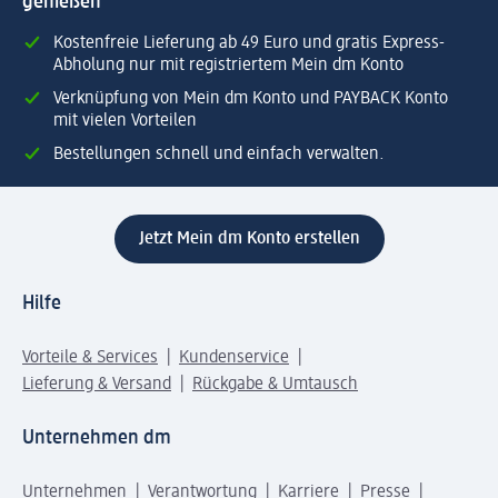
genießen
Kostenfreie Lieferung ab 49 Euro und gratis Express-
Abholung nur mit registriertem Mein dm Konto
Verknüpfung von Mein dm Konto und PAYBACK Konto
mit vielen Vorteilen
Bestellungen schnell und einfach verwalten.
Jetzt Mein dm Konto erstellen
Hilfe
Vorteile & Services
Kundenservice
Lieferung & Versand
Rückgabe & Umtausch
Unternehmen dm
Unternehmen
Verantwortung
Karriere
Presse