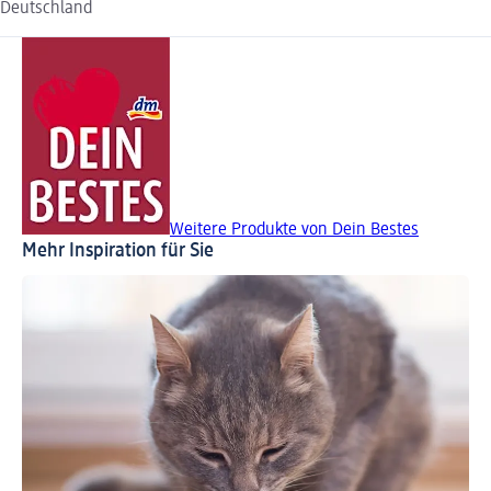
Deutschland
Weitere Produkte von Dein Bestes
Mehr Inspiration für Sie