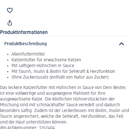
Produktinformationen
Produktbeschreibung
Alleinfuttermittel
Katzenfutter für erwachsene Katzen
Mit saftigem Hühnchen in Sauce
Mit Taurin, Inulin & Biotin für Sehkraft & Herzfunktion
Ohne Zuckerzusatz (enthält von Natur aus Zucker)
Das leckere Katzenfutter mit Hühnchen in Sauce von Dein Bestes
ist eine vollwertige und ausgewogene Mahlzeit für Ihre
ausgewachsene Katze. Die köstlichen Hühnerstückchen der
Mischung sind mit schmackhafter Sauce veredelt und dadurch
besonders saftig. Zudem ist der Leckerbissen mit Biotin, Inulin und
Taurin angereichert, welche die Sehkraft, Herzfunktion, das Fell
und die Haut unterstützen können.
dm-Artikelnummer: 1267404