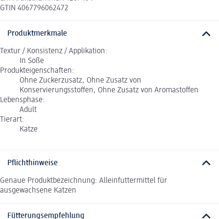
GTIN 4067796062472
Produktmerkmale
Textur / Konsistenz / Applikation:
In Soße
Produkteigenschaften:
Ohne Zuckerzusatz, Ohne Zusatz von
Konservierungsstoffen, Ohne Zusatz von Aromastoffen
Lebensphase:
Adult
Tierart:
Katze
Pflichthinweise
Genaue Produktbezeichnung: Alleinfuttermittel für
ausgewachsene Katzen
Fütterungsempfehlung