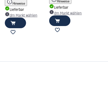
Hinweise
Hinweise
Lieferbar
Lieferbar
dm Markt wählen
dm Markt wählen