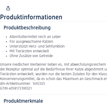
Produktinformationen
Produktbeschreibung
Alleinfuttermittel reich an Leber
Für ausgewachsene Katzen
Unterstützt Herz- und Sehfunktion
Mit Tierärzten entwickelt
Ohne Zusätze von Getreide
Unsere niedlichen Vierbeiner lieben es, mit abwechslungsreichem 
die Rezeptur optimal auf die Bedürfnisse Ihrer Katze abgestimmt 
Tierärzten entwickelt, wurden nur die besten Zutaten für den Klas
Konservierungsmittel, da es schon das Maximum an Geschmack erre
dm-Artikelnummer: 1492325
GTIN 4058172100321
Produktmerkmale