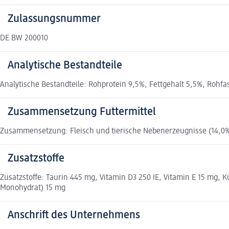
Zulassungsnummer
DE BW 200010
Analytische Bestandteile
Analytische Bestandteile: Rohprotein 9,5%, Fettgehalt 5,5%, Rohf
Zusammensetzung Futtermittel
Zusammensetzung: Fleisch und tierische Nebenerzeugnisse (14,0% L
Zusatzstoffe
Zusatzstoffe: Taurin 445 mg, Vitamin D3 250 IE, Vitamin E 15 mg, Ku
Monohydrat) 15 mg
Anschrift des Unternehmens