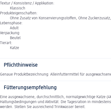
Textur / Konsistenz / Applikation:
Klassisch
Produkteigenschaften:
Ohne Zusatz von Konservierungsstoffen, Ohne Zuckerzusatz,
Lebensphase:
Adult
Verpackung:
Beutel
Tierart:
Katze
Pflichthinweise
Genaue Produktbezeichnung: Alleinfuttermittel für ausgewachsen
Fütterungsempfehlung
Eine ausgewachsene, durchschnittlich, normalgewichtige Katze (4kg) 
Haltungsbedingungen und Aktivität. Die Tagesration in mindestens 
werden. Stellen Sie ausreichend Trinkwasser bereit.