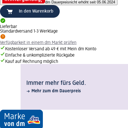
dm Dauerpreis
nicht erhöht seit 05.06.2024
In den Warenkorb
Lieferbar
Standardversand 1-3 Werktage
Verfügbarkeit in einem dm Markt prüfen
Kostenloser Versand ab 49 € mit Mein dm Konto
Einfache & unkomplizierte Rückgabe
Kauf auf Rechnung möglich
Immer mehr fürs Geld.
Mehr zum dm Dauerpreis