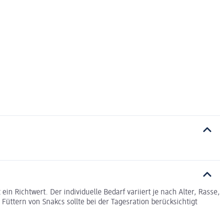
n Richtwert. Der individuelle Bedarf variiert je nach Alter, Rasse,
üttern von Snakcs sollte bei der Tagesration berücksichtigt