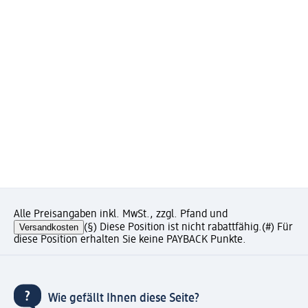
Alle Preisangaben inkl. MwSt., zzgl. Pfand und
Versandkosten
(§) Diese Position ist nicht rabattfähig.
(#) Für
diese Position erhalten Sie keine PAYBACK Punkte.
Wie gefällt Ihnen diese Seite?