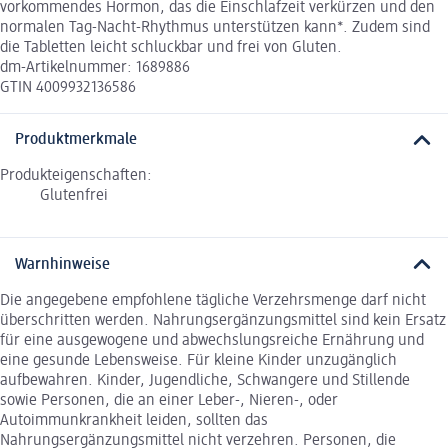
vorkommendes Hormon, das die Einschlafzeit verkürzen und den
normalen Tag-Nacht-Rhythmus unterstützen kann*. Zudem sind
die Tabletten leicht schluckbar und frei von Gluten.
dm-Artikelnummer: 1689886
GTIN 4009932136586
Produktmerkmale
Produkteigenschaften:
Glutenfrei
Warnhinweise
Die angegebene empfohlene tägliche Verzehrsmenge darf nicht
überschritten werden. Nahrungsergänzungsmittel sind kein Ersatz
für eine ausgewogene und abwechslungsreiche Ernährung und
eine gesunde Lebensweise. Für kleine Kinder unzugänglich
aufbewahren. Kinder, Jugendliche, Schwangere und Stillende
sowie Personen, die an einer Leber-, Nieren-, oder
Autoimmunkrankheit leiden, sollten das
Nahrungsergänzungsmittel nicht verzehren. Personen, die