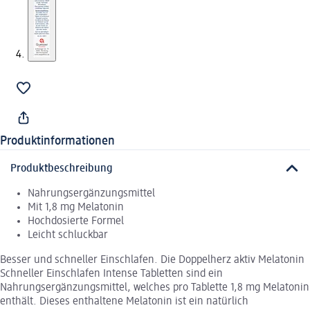
Produktinformationen
Produktbeschreibung
Nahrungsergänzungsmittel
Mit 1,8 mg Melatonin
Hochdosierte Formel
Leicht schluckbar
Besser und schneller Einschlafen. Die Doppelherz aktiv Melatonin
Schneller Einschlafen Intense Tabletten sind ein
Nahrungsergänzungsmittel, welches pro Tablette 1,8 mg Melatonin
enthält. Dieses enthaltene Melatonin ist ein natürlich