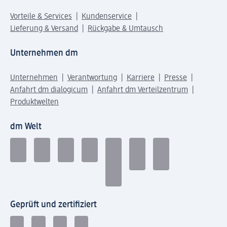
Vorteile & Services
Kundenservice
Lieferung & Versand
Rückgabe & Umtausch
Unternehmen dm
Unternehmen
Verantwortung
Karriere
Presse
Anfahrt dm dialogicum
Anfahrt dm Verteilzentrum
Produktwelten
dm Welt
Geprüft und zertifiziert