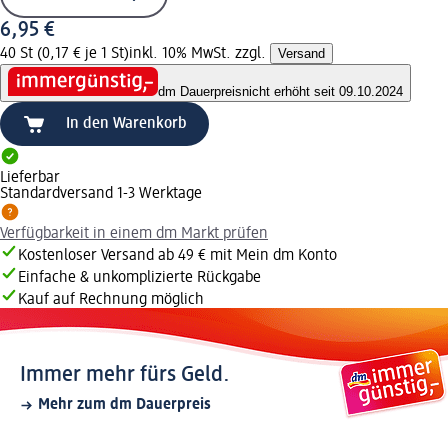
6,95 €
40 St (0,17 € je 1 St)
inkl. 10% MwSt. zzgl.
Versand
dm Dauerpreis
nicht erhöht seit 09.10.2024
In den Warenkorb
Lieferbar
Standardversand 1-3 Werktage
Verfügbarkeit in einem dm Markt prüfen
Kostenloser Versand ab 49 € mit Mein dm Konto
Einfache & unkomplizierte Rückgabe
Kauf auf Rechnung möglich
Immer mehr fürs Geld.
Mehr zum dm Dauerpreis