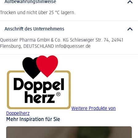
Aufbewahrungshinweise
Trocken und nicht über 25 °C lagern.
Anschrift des Unternehmens
Queisser Pharma GmbH & Co. KG Schleswiger Str. 74, 24941
Flensburg, DEUTSCHLAND info@queisser.de
Weitere Produkte von
Doppelherz
Mehr Inspiration für Sie