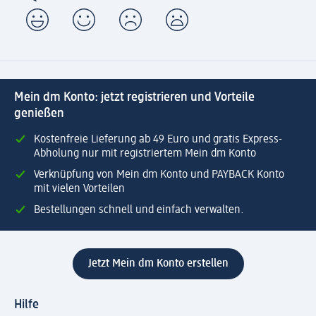
Mein dm Konto: jetzt registrieren und Vorteile
genießen
Kostenfreie Lieferung ab 49 Euro und gratis Express-
Abholung nur mit registriertem Mein dm Konto
Verknüpfung von Mein dm Konto und PAYBACK Konto
mit vielen Vorteilen
Bestellungen schnell und einfach verwalten.
Jetzt Mein dm Konto erstellen
Hilfe