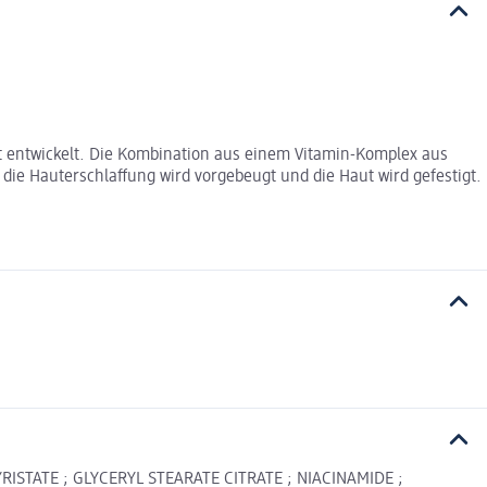
aut entwickelt. Die Kombination aus einem Vitamin-Komplex aus
 die Hauterschlaffung wird vorgebeugt und die Haut wird gefestigt.
RISTATE ; GLYCERYL STEARATE CITRATE ; NIACINAMIDE ;