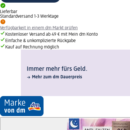
Lieferbar
Standardversand 1-3 Werktage
Verfügbarkeit in einem dm Markt prüfen
Kostenloser Versand ab 49 € mit Mein dm Konto
Einfache & unkomplizierte Rückgabe
Kauf auf Rechnung möglich
Immer mehr fürs Geld.
Mehr zum dm Dauerpreis