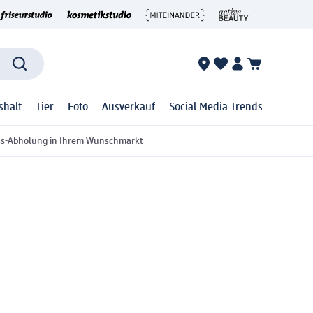
shalt
Tier
Foto
Ausverkauf
Social Media Trends
ss-Abholung in Ihrem Wunschmarkt