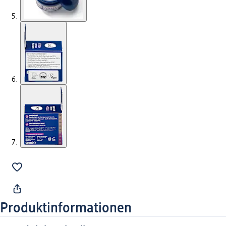
Produktinformationen