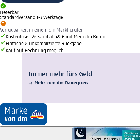
Lieferbar
Standardversand 1-3 Werktage
Verfügbarkeit in einem dm Markt prüfen
Kostenloser Versand ab 49 € mit Mein dm Konto
Einfache & unkomplizierte Rückgabe
Kauf auf Rechnung möglich
Immer mehr fürs Geld.
Mehr zum dm Dauerpreis