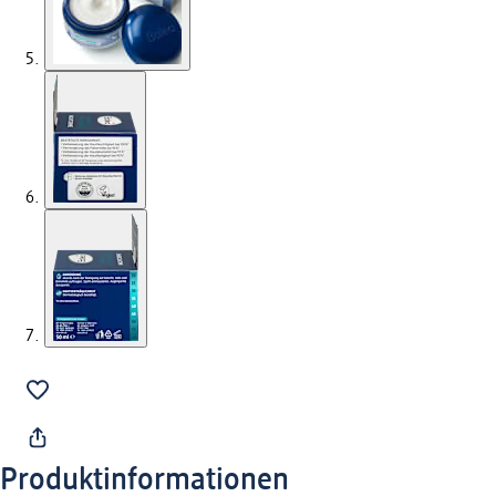
Produktinformationen