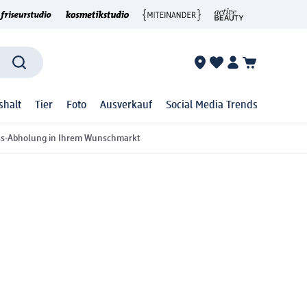
shalt
Tier
Foto
Ausverkauf
Social Media Trends
ss-Abholung in Ihrem Wunschmarkt