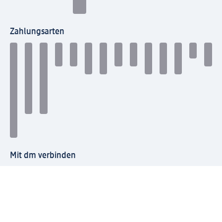
Zahlungsarten
Mit dm verbinden