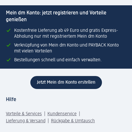
Mein dm Konto: jetzt registrieren und Vorteile
genießen
Kostenfreie Lieferung ab 49 Euro und gratis Express-
Abholung nur mit registriertem Mein dm Konto
Verknüpfung von Mein dm Konto und PAYBACK Konto
mit vielen Vorteilen
Bestellungen schnell und einfach verwalten.
Jetzt Mein dm Konto erstellen
Hilfe
Vorteile & Services
Kundenservice
Lieferung & Versand
Rückgabe & Umtausch