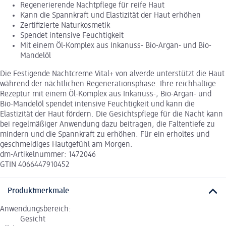
Regenerierende Nachtpflege für reife Haut
Kann die Spannkraft und Elastizität der Haut erhöhen
Zertifizierte Naturkosmetik
Spendet intensive Feuchtigkeit
Mit einem Öl-Komplex aus Inkanuss- Bio-Argan- und Bio-
Mandelöl
Die Festigende Nachtcreme Vital+ von alverde unterstützt die Haut
während der nächtlichen Regenerationsphase. Ihre reichhaltige
Rezeptur mit einem Öl-Komplex aus Inkanuss-, Bio-Argan- und
Bio-Mandelöl spendet intensive Feuchtigkeit und kann die
Elastizität der Haut fördern. Die Gesichtspflege für die Nacht kann
bei regelmäßiger Anwendung dazu beitragen, die Faltentiefe zu
mindern und die Spannkraft zu erhöhen. Für ein erholtes und
geschmeidiges Hautgefühl am Morgen.
dm-Artikelnummer: 1472046
GTIN 4066447910452
Produktmerkmale
Anwendungsbereich:
Gesicht