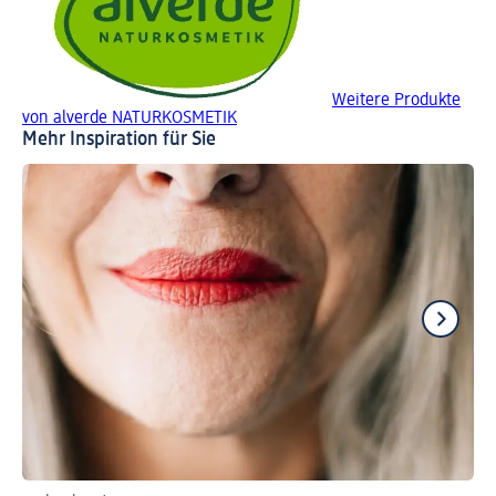
Weitere Produkte
von alverde NATURKOSMETIK
Mehr Inspiration für Sie