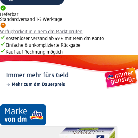
Lieferbar
Standardversand 1-3 Werktage
Verfügbarkeit in einem dm Markt prüfen
Kostenloser Versand ab 49 € mit Mein dm Konto
Einfache & unkomplizierte Rückgabe
Kauf auf Rechnung möglich
Immer mehr fürs Geld.
Mehr zum dm Dauerpreis