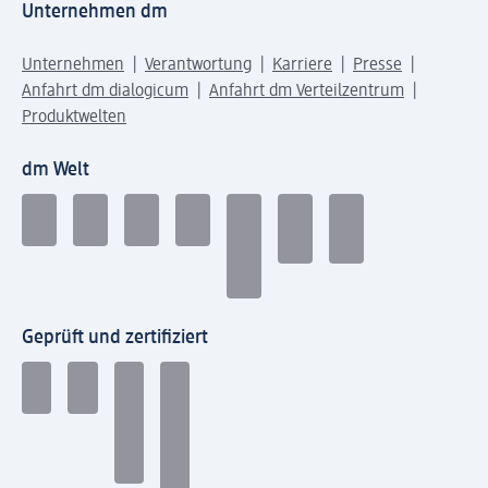
Unternehmen dm
Unternehmen
Verantwortung
Karriere
Presse
Anfahrt dm dialogicum
Anfahrt dm Verteilzentrum
Produktwelten
dm Welt
Geprüft und zertifiziert