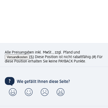
Alle Preisangaben inkl. MwSt., zzgl. Pfand und
Versandkosten
(§) Diese Position ist nicht rabattfähig.
(#) Für
diese Position erhalten Sie keine PAYBACK Punkte.
Wie gefällt Ihnen diese Seite?