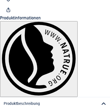
Produktinformationen
Produktbeschreibung