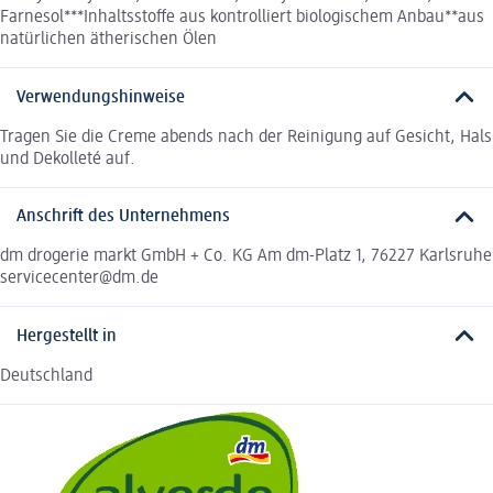
Farnesol***Inhaltsstoffe aus kontrolliert biologischem Anbau**aus
natürlichen ätherischen Ölen
Verwendungshinweise
Tragen Sie die Creme abends nach der Reinigung auf Gesicht, Hals
und Dekolleté auf.
Anschrift des Unternehmens
dm drogerie markt GmbH + Co. KG Am dm-Platz 1, 76227 Karlsruhe
servicecenter@dm.de
Hergestellt in
Deutschland