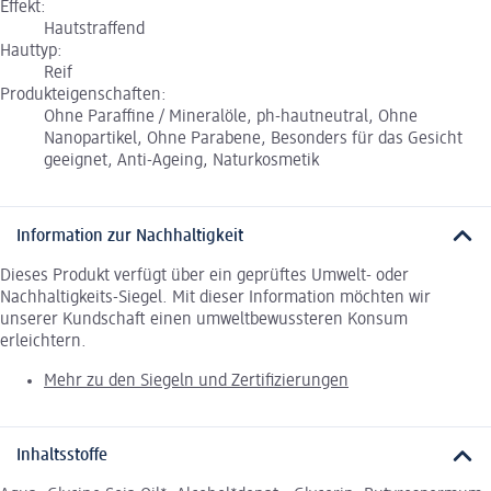
Effekt:
Hautstraffend
Hauttyp:
Reif
Produkteigenschaften:
Ohne Paraffine / Mineralöle, ph-hautneutral, Ohne
Nanopartikel, Ohne Parabene, Besonders für das Gesicht
geeignet, Anti-Ageing, Naturkosmetik
Information zur Nachhaltigkeit
Dieses Produkt verfügt über ein geprüftes Umwelt- oder
Nachhaltigkeits-Siegel. Mit dieser Information möchten wir
unserer Kundschaft einen umweltbewussteren Konsum
erleichtern.
Mehr zu den Siegeln und Zertifizierungen
Inhaltsstoffe