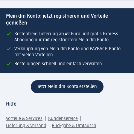
Mein dm Konto: jetzt registrieren und Vorteile
genießen
Kostenfreie Lieferung ab 49 Euro und gratis Express-
Abholung nur mit registriertem Mein dm Konto
Verknüpfung von Mein dm Konto und PAYBACK Konto
mit vielen Vorteilen
Bestellungen schnell und einfach verwalten.
Jetzt Mein dm Konto erstellen
Hilfe
Vorteile & Services
Kundenservice
Lieferung & Versand
Rückgabe & Umtausch