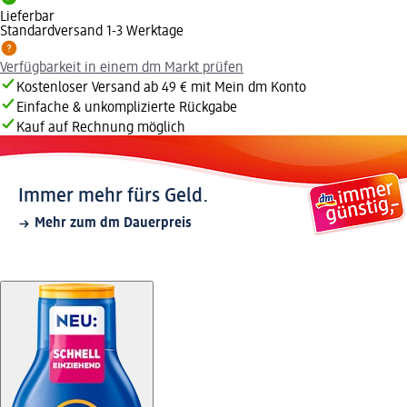
Lieferbar
Standardversand 1-3 Werktage
Verfügbarkeit in einem dm Markt prüfen
Kostenloser Versand ab 49 € mit Mein dm Konto
Einfache & unkomplizierte Rückgabe
Kauf auf Rechnung möglich
Immer mehr fürs Geld.
Mehr zum dm Dauerpreis