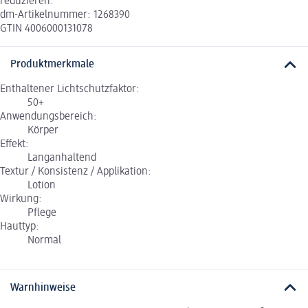
reduzieren.
dm-Artikelnummer: 1268390
GTIN 4006000131078
Produktmerkmale
Enthaltener Lichtschutzfaktor:
50+
Anwendungsbereich:
Körper
Effekt:
Langanhaltend
Textur / Konsistenz / Applikation:
Lotion
Wirkung:
Pflege
Hauttyp:
Normal
Warnhinweise