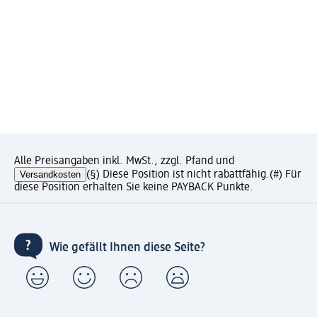
Alle Preisangaben inkl. MwSt., zzgl. Pfand und
Versandkosten
(§) Diese Position ist nicht rabattfähig.
(#) Für
diese Position erhalten Sie keine PAYBACK Punkte.
Wie gefällt Ihnen diese Seite?