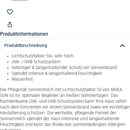
Produktinformationen
Produktbeschreibung
Lichtschutzfaktor 50+ sehr hoch
UVA- / UVB-Schutzsystem
Sofortiger & langanhaltender Schutz vor Sonnenbrand
Spendet intensiv & langanhaltend Feuchtigkeit
Wasserfest
Die Pflegende Sonnenmilch mit Lichtschutzfaktor 50 von NIVEA
SUN ist Ihr optimaler Begleiter an heißen Sommertagen. Das
hochwirksame UVA- und UVB-Schutzsystem kann Ihre Haut sofort
nach dem Eincremen vor einem Sonnenbrand sowie vor vorzeitiger
Hautalterung schützen. Die wertvolle, pflegende Formel der
Sonnenmilch spendet der Haut intensive und langanhaltende
Feuchtigkeit und kann das Risiko von sonnenbedingten Allergien