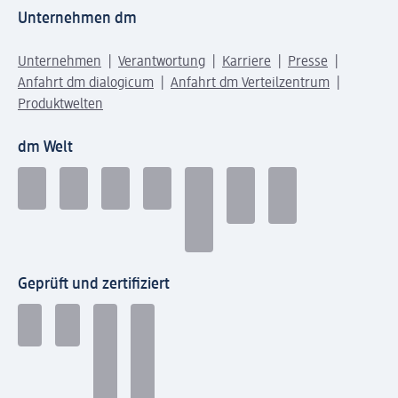
Unternehmen dm
Unternehmen
Verantwortung
Karriere
Presse
Anfahrt dm dialogicum
Anfahrt dm Verteilzentrum
Produktwelten
dm Welt
Geprüft und zertifiziert