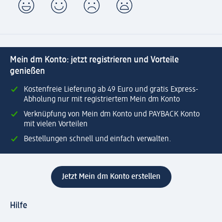
Mein dm Konto: jetzt registrieren und Vorteile
genießen
Kostenfreie Lieferung ab 49 Euro und gratis Express-
Abholung nur mit registriertem Mein dm Konto
Verknüpfung von Mein dm Konto und PAYBACK Konto
mit vielen Vorteilen
Bestellungen schnell und einfach verwalten.
Jetzt Mein dm Konto erstellen
Hilfe