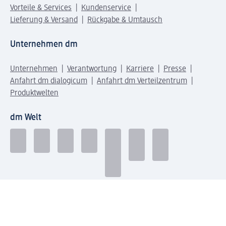
Vorteile & Services
Kundenservice
Lieferung & Versand
Rückgabe & Umtausch
Unternehmen dm
Unternehmen
Verantwortung
Karriere
Presse
Anfahrt dm dialogicum
Anfahrt dm Verteilzentrum
Produktwelten
dm Welt
Geprüft und zertifiziert