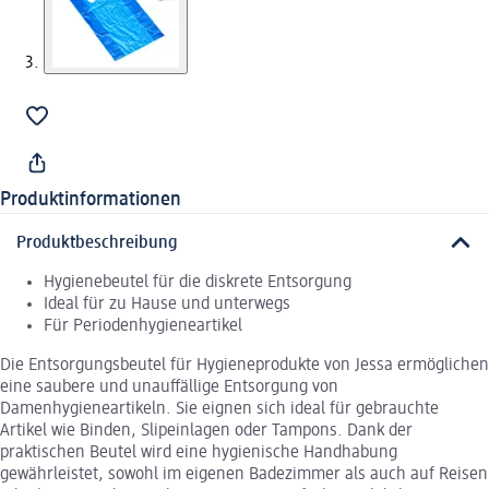
Produktinformationen
Produktbeschreibung
Hygienebeutel für die diskrete Entsorgung
Ideal für zu Hause und unterwegs
Für Periodenhygieneartikel
Die Entsorgungsbeutel für Hygieneprodukte von Jessa ermöglichen
eine saubere und unauffällige Entsorgung von
Damenhygieneartikeln. Sie eignen sich ideal für gebrauchte
Artikel wie Binden, Slipeinlagen oder Tampons. Dank der
praktischen Beutel wird eine hygienische Handhabung
gewährleistet, sowohl im eigenen Badezimmer als auch auf Reisen