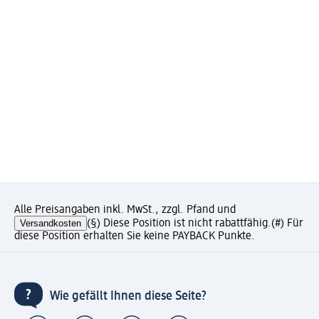
Alle Preisangaben inkl. MwSt., zzgl. Pfand und
Versandkosten
(§) Diese Position ist nicht rabattfähig.
(#) Für
diese Position erhalten Sie keine PAYBACK Punkte.
Wie gefällt Ihnen diese Seite?