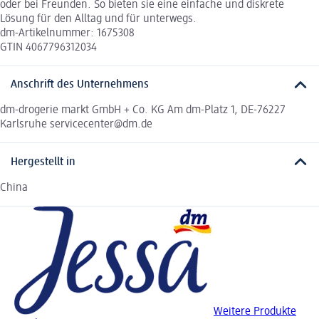
oder bei Freunden. So bieten sie eine einfache und diskrete
Lösung für den Alltag und für unterwegs.
dm-Artikelnummer: 1675308
GTIN 4067796312034
Anschrift des Unternehmens
dm-drogerie markt GmbH + Co. KG Am dm-Platz 1, DE-76227
Karlsruhe servicecenter@dm.de
Hergestellt in
China
Weitere Produkte