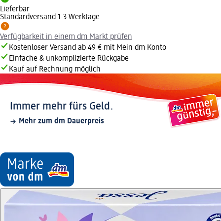
Lieferbar
Standardversand 1-3 Werktage
Verfügbarkeit in einem dm Markt prüfen
Kostenloser Versand ab 49 € mit Mein dm Konto
Einfache & unkomplizierte Rückgabe
Kauf auf Rechnung möglich
Immer mehr fürs Geld.
Mehr zum dm Dauerpreis