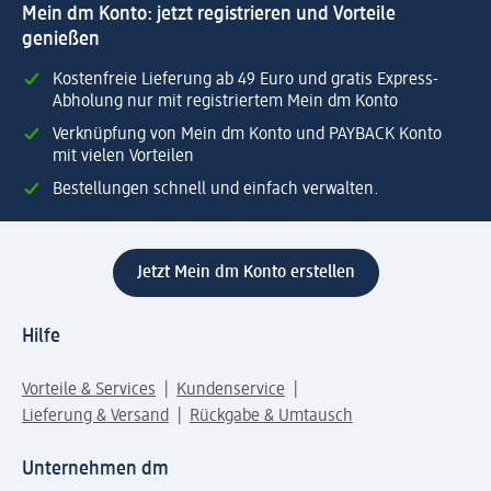
Mein dm Konto: jetzt registrieren und Vorteile
genießen
Kostenfreie Lieferung ab 49 Euro und gratis Express-
Abholung nur mit registriertem Mein dm Konto
Verknüpfung von Mein dm Konto und PAYBACK Konto
mit vielen Vorteilen
Bestellungen schnell und einfach verwalten.
Jetzt Mein dm Konto erstellen
Hilfe
Vorteile & Services
Kundenservice
Lieferung & Versand
Rückgabe & Umtausch
Unternehmen dm