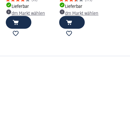
(93)
(175)
Lieferbar
Lieferbar
dm Markt wählen
dm Markt wählen