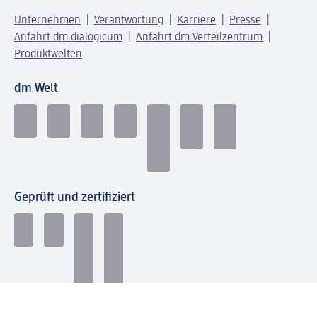
Unternehmen
Verantwortung
Karriere
Presse
Anfahrt dm dialogicum
Anfahrt dm Verteilzentrum
Produktwelten
dm Welt
Geprüft und zertifiziert