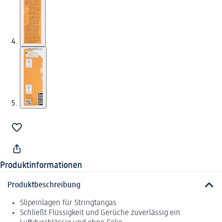
Produktinformationen
Produktbeschreibung
Slipeinlagen für Stringtangas
Schließt Flüssigkeit und Gerüche zuverlässig ein