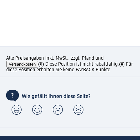
Alle Preisangaben inkl. MwSt., zzgl. Pfand und
Versandkosten
(§) Diese Position ist nicht rabattfähig.
(#) Für
diese Position erhalten Sie keine PAYBACK Punkte.
Wie gefällt Ihnen diese Seite?