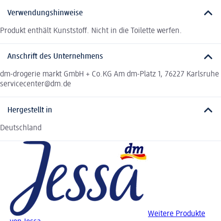
Verwendungshinweise
Produkt enthält Kunststoff. Nicht in die Toilette werfen.
Anschrift des Unternehmens
dm-drogerie markt GmbH + Co.KG Am dm-Platz 1, 76227 Karlsruhe
servicecenter@dm.de
Hergestellt in
Deutschland
Weitere Produkte