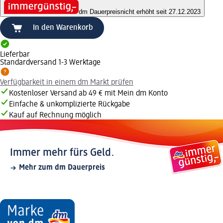
dm Dauerpreis
nicht erhöht seit 27.12.2023
In den Warenkorb
Lieferbar
Standardversand 1-3 Werktage
Verfügbarkeit in einem dm Markt prüfen
Kostenloser Versand ab 49 € mit Mein dm Konto
Einfache & unkomplizierte Rückgabe
Kauf auf Rechnung möglich
Immer mehr fürs Geld.
Mehr zum dm Dauerpreis