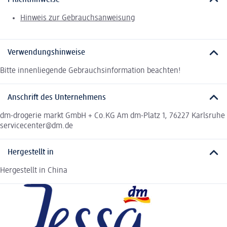
Hinweis zur Gebrauchsanweisung
Verwendungshinweise
Bitte innenliegende Gebrauchsinformation beachten!
Anschrift des Unternehmens
dm-drogerie markt GmbH + Co.KG Am dm-Platz 1, 76227 Karlsruhe
servicecenter@dm.de
Hergestellt in
Hergestellt in China