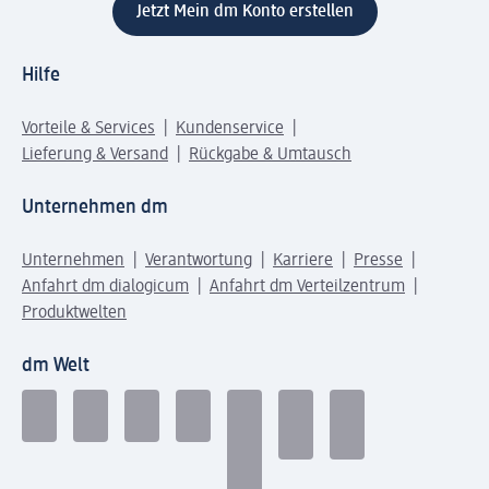
Jetzt Mein dm Konto erstellen
Hilfe
Vorteile & Services
Kundenservice
Lieferung & Versand
Rückgabe & Umtausch
Unternehmen dm
Unternehmen
Verantwortung
Karriere
Presse
Anfahrt dm dialogicum
Anfahrt dm Verteilzentrum
Produktwelten
dm Welt