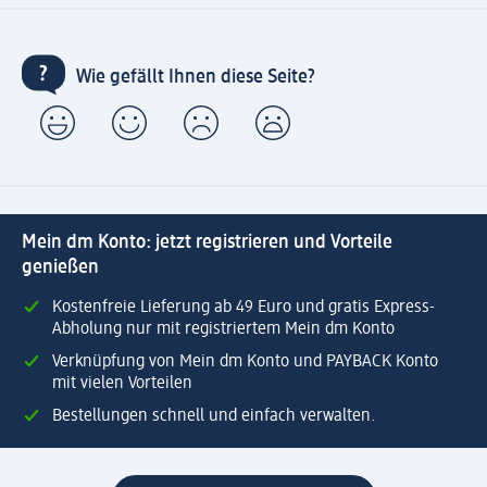
Wie gefällt Ihnen diese Seite?
Mein dm Konto: jetzt registrieren und Vorteile
genießen
Kostenfreie Lieferung ab 49 Euro und gratis Express-
Abholung nur mit registriertem Mein dm Konto
Verknüpfung von Mein dm Konto und PAYBACK Konto
mit vielen Vorteilen
Bestellungen schnell und einfach verwalten.