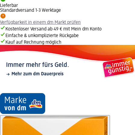
Lieferbar
Standardversand 1-3 Werktage
Verfügbarkeit in einem dm Markt prüfen
Kostenloser Versand ab 49 € mit Mein dm Konto
Einfache & unkomplizierte Rückgabe
Kauf auf Rechnung möglich
Immer mehr fürs Geld.
Mehr zum dm Dauerpreis