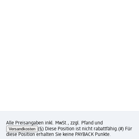
Alle Preisangaben inkl. MwSt., zzgl. Pfand und
Versandkosten
(§) Diese Position ist nicht rabattfähig.
(#) Für
diese Position erhalten Sie keine PAYBACK Punkte.