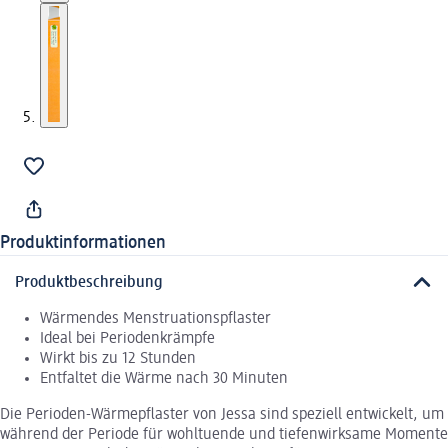
Produktinformationen
Produktbeschreibung
Wärmendes Menstruationspflaster
Ideal bei Periodenkrämpfe
Wirkt bis zu 12 Stunden
Entfaltet die Wärme nach 30 Minuten
Die Perioden-Wärmepflaster von Jessa sind speziell entwickelt, um
während der Periode für wohltuende und tiefenwirksame Momente