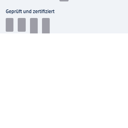
Geprüft und zertifiziert
Zahlungsarten