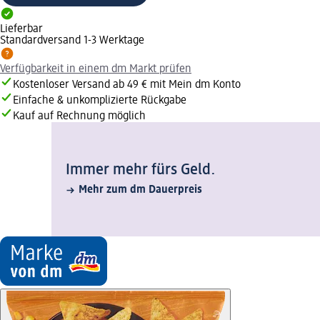
Lieferbar
Standardversand 1-3 Werktage
Verfügbarkeit in einem dm Markt prüfen
Kostenloser Versand ab 49 € mit Mein dm Konto
Einfache & unkomplizierte Rückgabe
Kauf auf Rechnung möglich
Immer mehr fürs Geld.
Mehr zum dm Dauerpreis