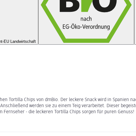
t-EU Landwirtschaft
chen Tortilla Chips von dmBio. Der leckere Snack wird in Spanien n
 Anschließend werden sie zu einem Teig verarbeitet. Dieser begeis
 Fernseher - die leckeren Tortilla Chips sorgen für puren Genuss!