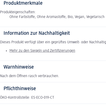
Produktmerkmale
Produkteigenschaften:
Ohne Farbstoffe, Ohne Aromastoffe, Bio, Vegan, Vegetarisch
Information zur Nachhaltigkeit
Dieses Produkt verfügt über ein geprüftes Umwelt- oder Nachhalti
Mehr zu den Siegeln und Zertifizierungen
Warnhinweise
Nach dem Öffnen rasch verbrauchen.
Pflichthinweise
ÖKO-Kontrollstelle: ES-ECO-019-CT