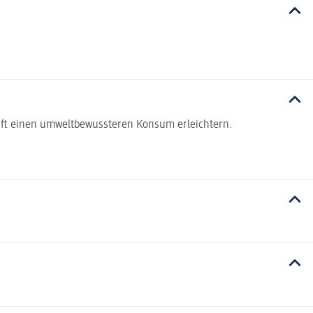
haft einen umweltbewussteren Konsum erleichtern.