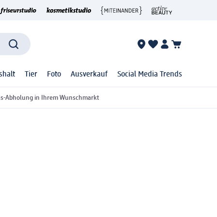
shalt
Tier
Foto
Ausverkauf
Social Media Trends
ss-Abholung in Ihrem Wunschmarkt