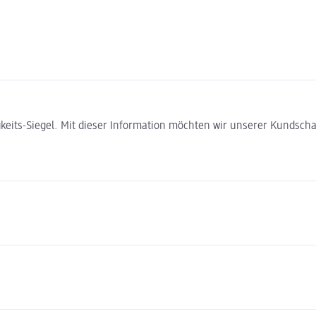
gkeits-Siegel. Mit dieser Information möchten wir unserer Kundsc