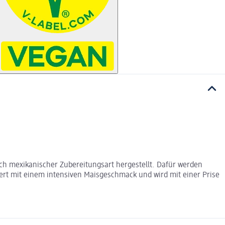
ach mexikanischer Zubereitungsart hergestellt. Dafür werden
tert mit einem intensiven Maisgeschmack und wird mit einer Prise