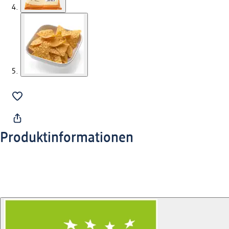
Produktinformationen