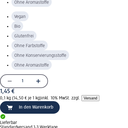
Ohne Aromastoffe
Vegan
Bio
Glutenfrei
Ohne Farbstoffe
Ohne Konservierungsstoffe
Ohne Aromastoffe
1,45 €
0,1 kg (14,50 € je 1 kg)
inkl. 10% MwSt. zzgl.
Versand
In den Warenkorb
Lieferbar
Standardversand 1-3 Werktage