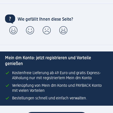
Wie gefällt Ihnen diese Seite?
Mein dm Konto: jetzt registrieren und Vorteile
genießen
Kostenfreie Lieferung ab 49 Euro und gratis Express-
Abholung nur mit registriertem Mein dm Konto
Verknüpfung von Mein dm Konto und PAYBACK Konto
mit vielen Vorteilen
Bestellungen schnell und einfach verwalten.