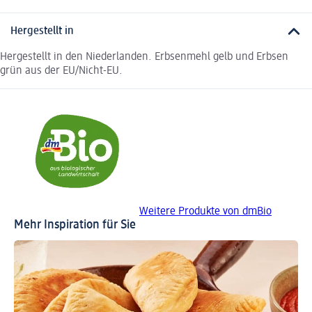
Hergestellt in
Hergestellt in den Niederlanden. Erbsenmehl gelb und Erbsen
grün aus der EU/Nicht-EU.
Weitere Produkte von dmBio
Mehr Inspiration für Sie