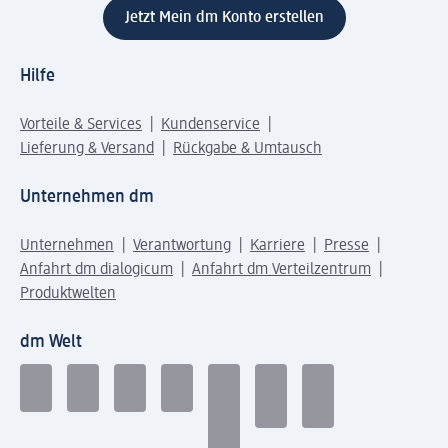
Jetzt Mein dm Konto erstellen
Hilfe
Vorteile & Services
Kundenservice
Lieferung & Versand
Rückgabe & Umtausch
Unternehmen dm
Unternehmen
Verantwortung
Karriere
Presse
Anfahrt dm dialogicum
Anfahrt dm Verteilzentrum
Produktwelten
dm Welt