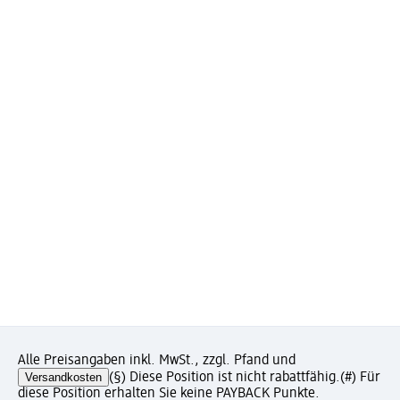
Alle Preisangaben inkl. MwSt., zzgl. Pfand und
Versandkosten
(§) Diese Position ist nicht rabattfähig.
(#) Für
diese Position erhalten Sie keine PAYBACK Punkte.