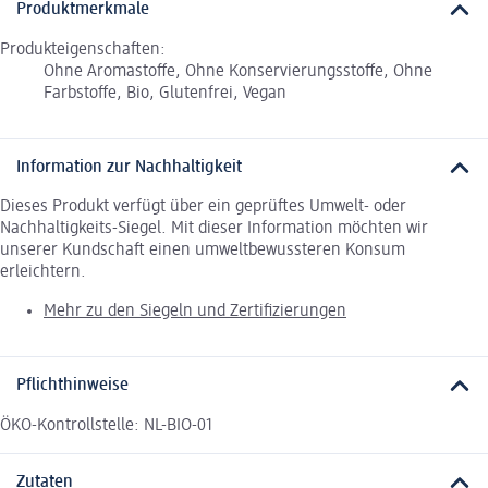
Produktmerkmale
Produkteigenschaften:
Ohne Aromastoffe, Ohne Konservierungsstoffe, Ohne
Farbstoffe, Bio, Glutenfrei, Vegan
Information zur Nachhaltigkeit
Dieses Produkt verfügt über ein geprüftes Umwelt- oder
Nachhaltigkeits-Siegel. Mit dieser Information möchten wir
unserer Kundschaft einen umweltbewussteren Konsum
erleichtern.
Mehr zu den Siegeln und Zertifizierungen
Pflichthinweise
ÖKO-Kontrollstelle: NL-BIO-01
Zutaten