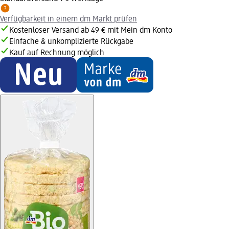
Verfügbarkeit in einem dm Markt prüfen
Kostenloser Versand ab 49 € mit Mein dm Konto
Einfache & unkomplizierte Rückgabe
Kauf auf Rechnung möglich