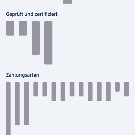
Geprüft und zertifiziert
Zahlungsarten