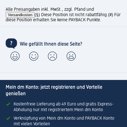
Alle Preisangaben inkl. MwSt., zzgl. Pfand und
Versandkosten
(§) Diese Position ist nicht rabattfähig.
(#) Für
diese Position erhalten Sie keine PAYBACK Punkte.
Wie gefällt Ihnen diese Seite?
Mein dm Konto: jetzt registrieren und Vorteile
genießen
Kostenfreie Lieferung ab 49 Euro und gratis Express-
Abholung nur mit registriertem Mein dm Konto
Verknüpfung von Mein dm Konto und PAYBACK Konto
mit vielen Vorteilen