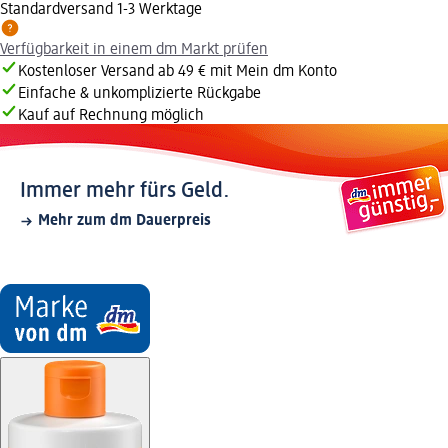
Standardversand 1-3 Werktage
Verfügbarkeit in einem dm Markt prüfen
Kostenloser Versand ab 49 € mit Mein dm Konto
Einfache & unkomplizierte Rückgabe
Kauf auf Rechnung möglich
Immer mehr fürs Geld.
Mehr zum dm Dauerpreis