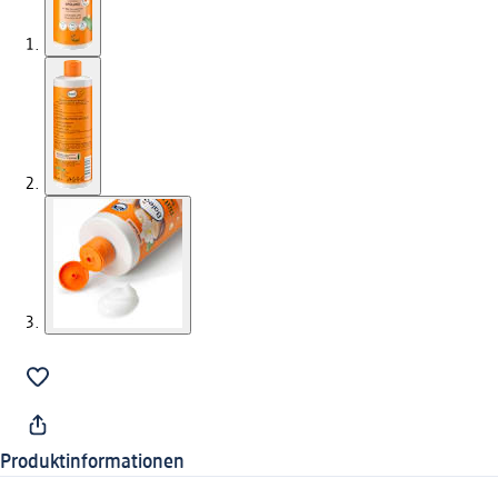
Produktinformationen