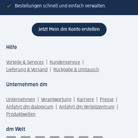
Bestellungen schnell und einfach verwalten.
Jetzt Mein dm Konto erstellen
Hilfe
Vorteile & Services
Kundenservice
Lieferung & Versand
Rückgabe & Umtausch
Unternehmen dm
Unternehmen
Verantwortung
Karriere
Presse
Anfahrt dm dialogicum
Anfahrt dm Verteilzentrum
Produktwelten
dm Welt