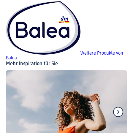
Weitere Produkte von
Balea
Mehr Inspiration für Sie