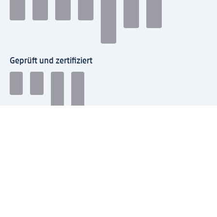
Geprüft und zertifiziert
Zahlungsarten