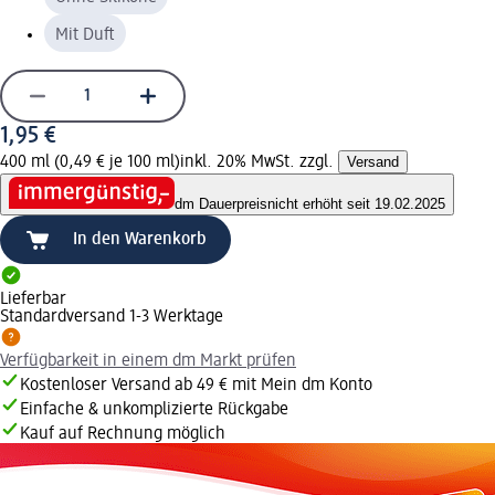
Mit Duft
1,95 €
400 ml (0,49 € je 100 ml)
inkl. 20% MwSt. zzgl.
Versand
dm Dauerpreis
nicht erhöht seit 19.02.2025
In den Warenkorb
Lieferbar
Standardversand 1-3 Werktage
Verfügbarkeit in einem dm Markt prüfen
Kostenloser Versand ab 49 € mit Mein dm Konto
Einfache & unkomplizierte Rückgabe
Kauf auf Rechnung möglich