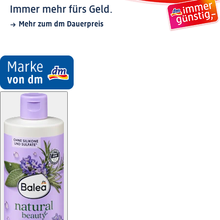
Immer mehr fürs Geld.
Mehr zum dm Dauerpreis