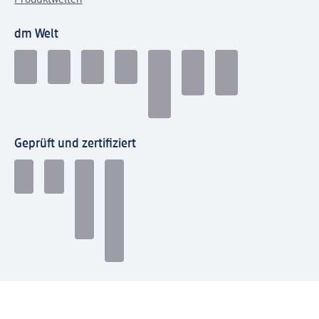
dm Welt
Geprüft und zertifiziert
Zahlungsarten