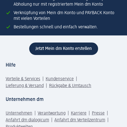
Abholung nur mit registriertem Mein dm Konto
Verknüpfung von Mein dm Konto und PAYBACK Konto
mit vielen Vorteilen
Bestellungen schnell und einfach verwalten.
Jetzt Mein dm Konto erstellen
Hilfe
Vorteile & Services
Kundenservice
Lieferung & Versand
Rückgabe & Umtausch
Unternehmen dm
Unternehmen
Verantwortung
Karriere
Presse
Anfahrt dm dialogicum
Anfahrt dm Verteilzentrum
Produktwelten