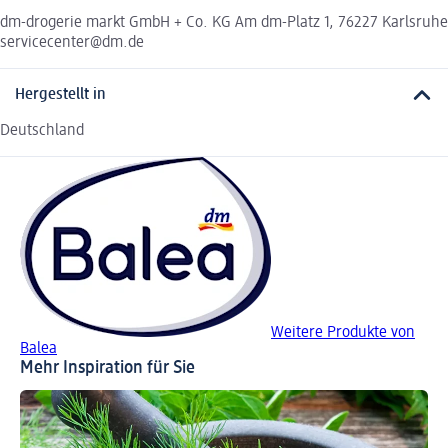
dm-drogerie markt GmbH + Co. KG Am dm-Platz 1, 76227 Karlsruhe
servicecenter@dm.de
Hergestellt in
Deutschland
Weitere Produkte von
Balea
Mehr Inspiration für Sie