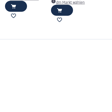
dm Markt wählen