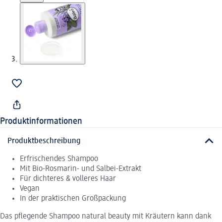
Produktinformationen
Produktbeschreibung
Erfrischendes Shampoo
Mit Bio-Rosmarin- und Salbei-Extrakt
Für dichteres & volleres Haar
Vegan
In der praktischen Großpackung
Das pflegende Shampoo natural beauty mit Kräutern kann dank