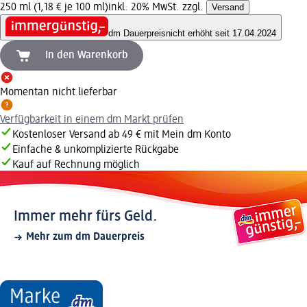
250 ml (1,18 € je 100 ml)
inkl. 20% MwSt. zzgl.
Versand
dm Dauerpreis
nicht erhöht seit 17.04.2024
In den Warenkorb
Momentan nicht lieferbar
Verfügbarkeit in einem dm Markt prüfen
Kostenloser Versand ab 49 € mit Mein dm Konto
Einfache & unkomplizierte Rückgabe
Kauf auf Rechnung möglich
Immer mehr fürs Geld.
Mehr zum dm Dauerpreis