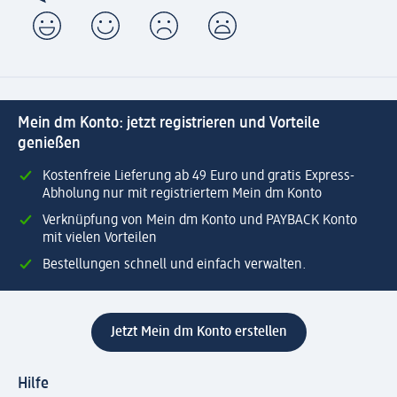
Mein dm Konto: jetzt registrieren und Vorteile
genießen
Kostenfreie Lieferung ab 49 Euro und gratis Express-
Abholung nur mit registriertem Mein dm Konto
Verknüpfung von Mein dm Konto und PAYBACK Konto
mit vielen Vorteilen
Bestellungen schnell und einfach verwalten.
Jetzt Mein dm Konto erstellen
Hilfe