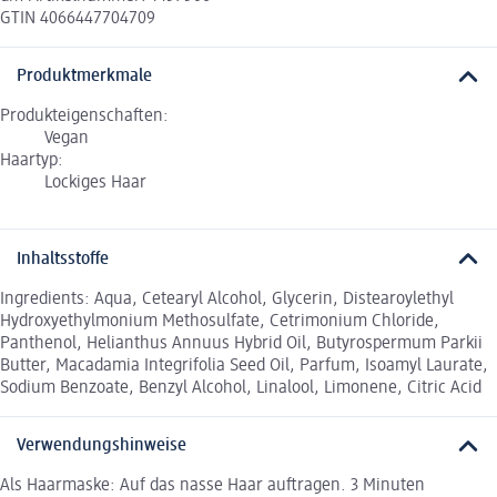
GTIN 4066447704709
Produktmerkmale
Produkteigenschaften:
Vegan
Haartyp:
Lockiges Haar
Inhaltsstoffe
Ingredients: Aqua, Cetearyl Alcohol, Glycerin, Distearoylethyl
Hydroxyethylmonium Methosulfate, Cetrimonium Chloride,
Panthenol, Helianthus Annuus Hybrid Oil, Butyrospermum Parkii
Butter, Macadamia Integrifolia Seed Oil, Parfum, Isoamyl Laurate,
Sodium Benzoate, Benzyl Alcohol, Linalool, Limonene, Citric Acid
Verwendungshinweise
Als Haarmaske: Auf das nasse Haar auftragen. 3 Minuten