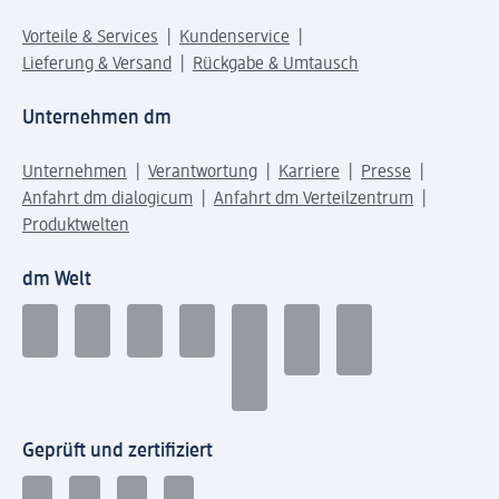
Vorteile & Services
Kundenservice
Lieferung & Versand
Rückgabe & Umtausch
Unternehmen dm
Unternehmen
Verantwortung
Karriere
Presse
Anfahrt dm dialogicum
Anfahrt dm Verteilzentrum
Produktwelten
dm Welt
Geprüft und zertifiziert