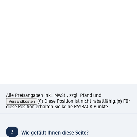
Alle Preisangaben inkl. MwSt., zzgl. Pfand und
Versandkosten
(§) Diese Position ist nicht rabattfähig.
(#) Für
diese Position erhalten Sie keine PAYBACK Punkte.
Wie gefällt Ihnen diese Seite?