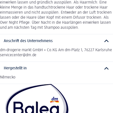
einwirken lassen und gründlich ausspülen. Als Haarmilch: Eine
kleine Menge in das handtuchtrockene Haar oder trockene Haar
einmassieren und nicht ausspülen. Entweder an der Luft trocknen
lassen oder die Haare über Kopf mit einem Difusor trocknen. Als
Over Night Pflege: Über Nacht in die Haarlängen einwirken lassen
und am nächsten Tag mit Shampoo ausspülen.
Anschrift des Unternehmens
dm-drogerie markt GmbH + Co.KG Am dm-Platz 1, 76227 Karlsruhe
servicecenter@dm.de
Hergestellt in
Německo