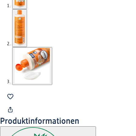
Produktinformationen