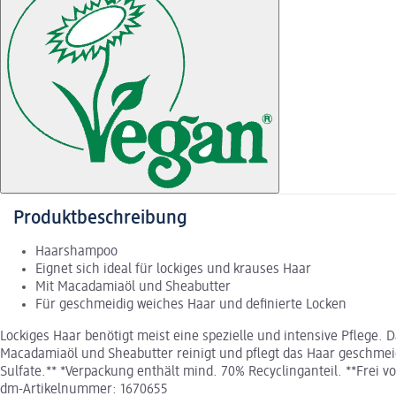
Produktbeschreibung
Haarshampoo
Eignet sich ideal für lockiges und krauses Haar
Mit Macadamiaöl und Sheabutter
Für geschmeidig weiches Haar und definierte Locken
Lockiges Haar benötigt meist eine spezielle und intensive Pflege. 
Macadamiaöl und Sheabutter reinigt und pflegt das Haar geschmeid
Sulfate.** *Verpackung enthält mind. 70% Recyclinganteil. **Frei v
dm-Artikelnummer: 1670655