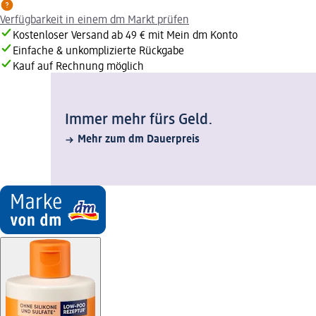
Verfügbarkeit in einem dm Markt prüfen
Kostenloser Versand ab 49 € mit Mein dm Konto
Einfache & unkomplizierte Rückgabe
Kauf auf Rechnung möglich
Immer mehr fürs Geld.
Mehr zum dm Dauerpreis