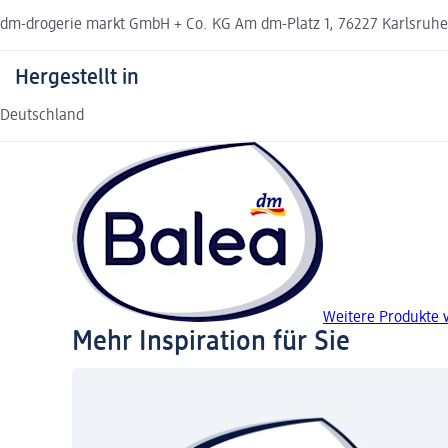
dm-drogerie markt GmbH + Co. KG Am dm-Platz 1, 76227 Karlsruh
Hergestellt in
Deutschland
Weitere Produkte 
Mehr Inspiration für Sie