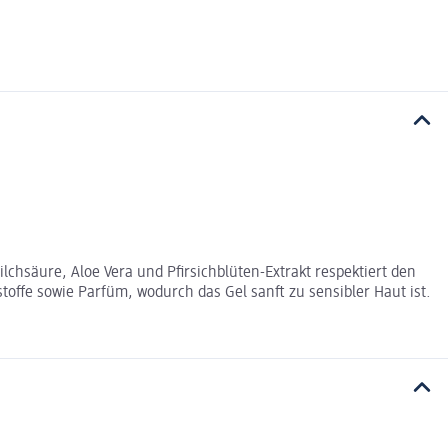
lchsäure, Aloe Vera und Pfirsichblüten-Extrakt respektiert den
toffe sowie Parfüm, wodurch das Gel sanft zu sensibler Haut ist.