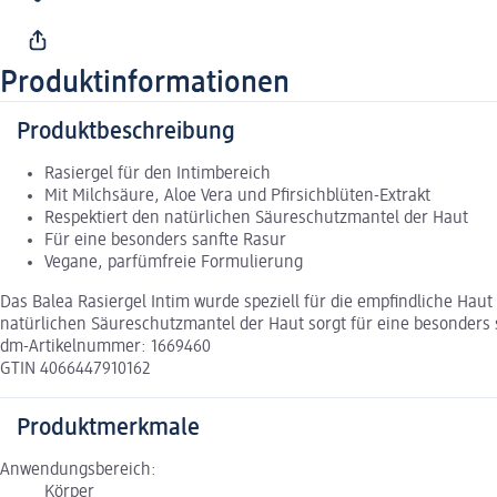
Produktinformationen
Produktbeschreibung
Rasiergel für den Intimbereich
Mit Milchsäure, Aloe Vera und Pfirsichblüten-Extrakt
Respektiert den natürlichen Säureschutzmantel der Haut
Für eine besonders sanfte Rasur
Vegane, parfümfreie Formulierung
Das Balea Rasiergel Intim wurde speziell für die empfindliche Haut
natürlichen Säureschutzmantel der Haut sorgt für eine besonders sc
dm-Artikelnummer: 1669460
GTIN 4066447910162
Produktmerkmale
Anwendungsbereich:
Körper