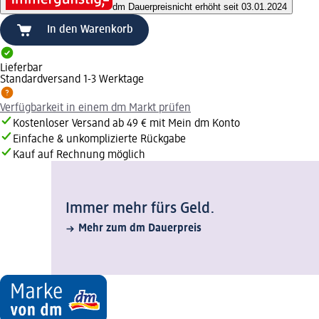
dm Dauerpreis
nicht erhöht seit 03.01.2024
In den Warenkorb
Lieferbar
Standardversand 1-3 Werktage
Verfügbarkeit in einem dm Markt prüfen
Kostenloser Versand ab 49 € mit Mein dm Konto
Einfache & unkomplizierte Rückgabe
Kauf auf Rechnung möglich
Immer mehr fürs Geld.
Mehr zum dm Dauerpreis