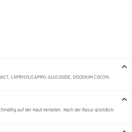
RACT, CAPRYLYL/CAPRYL GLUCOSIDE, DISODIUM COCOYL
chmäßig auf der Haut verteilen. Nach der Rasur gründlich