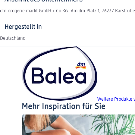
dm-drogerie markt GmbH + Co KG. Am dm-Platz 1, 76227 Karslruh
Hergestellt in
Deutschland
Weitere Produkte 
Mehr Inspiration für Sie