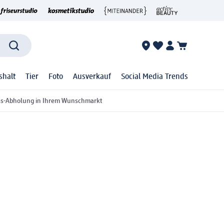
shalt
Tier
Foto
Ausverkauf
Social Media Trends
ss-Abholung in Ihrem Wunschmarkt