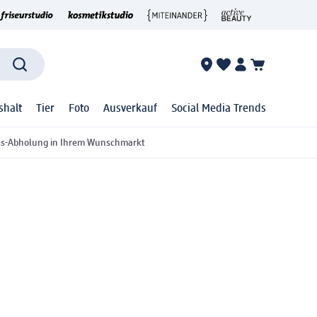
shalt
Tier
Foto
Ausverkauf
Social Media Trends
ss-Abholung in Ihrem Wunschmarkt