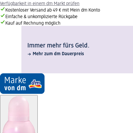
Verfügbarkeit in einem dm Markt prüfen
Kostenloser Versand ab 49 € mit Mein dm Konto
Einfache & unkomplizierte Rückgabe
Kauf auf Rechnung möglich
Immer mehr fürs Geld.
Mehr zum dm Dauerpreis