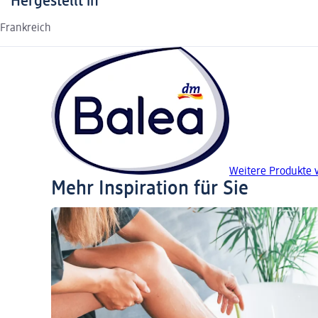
Hergestellt in
Frankreich
Weitere Produkte 
Mehr Inspiration für Sie