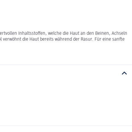
ertvollen Inhaltsstoffen, welche die Haut an den Beinen, Achseln
öl verwöhnt die Haut bereits während der Rasur. Für eine sanfte