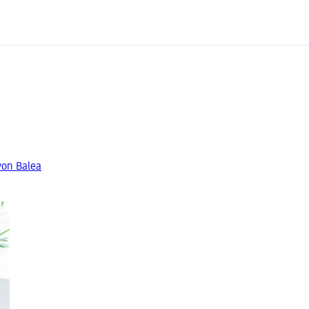
von Balea