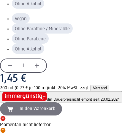
Ohne Alkohol
Vegan
Ohne Paraffine / Mineralöle
Ohne Parabene
Ohne Alkohol
1,45 €
200 ml (0,73 € je 100 ml)
inkl. 20% MwSt. zzgl.
Versand
dm Dauerpreis
nicht erhöht seit 28.02.2024
In den Warenkorb
Momentan nicht lieferbar