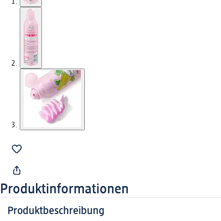
Produktinformationen
Produktbeschreibung