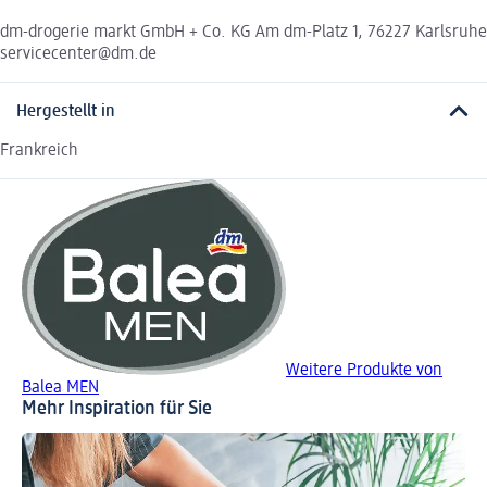
dm-drogerie markt GmbH + Co. KG Am dm-Platz 1, 76227 Karlsruhe
servicecenter@dm.de
Hergestellt in
Frankreich
Weitere Produkte von
Balea MEN
Mehr Inspiration für Sie