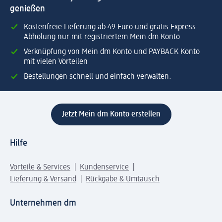
genießen
Kostenfreie Lieferung ab 49 Euro und gratis Express-
Abholung nur mit registriertem Mein dm Konto
Verknüpfung von Mein dm Konto und PAYBACK Konto
mit vielen Vorteilen
Bestellungen schnell und einfach verwalten.
Jetzt Mein dm Konto erstellen
Hilfe
Vorteile & Services
Kundenservice
Lieferung & Versand
Rückgabe & Umtausch
Unternehmen dm