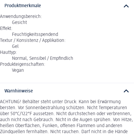
Produktmerkmale
Anwendungsbereich:
Gesicht
Effekt:
Feuchtigkeitsspendend
Textur / Konsistenz / Applikation:
Gel
Hauttyp:
Normal, Sensibel / Empfindlich
Produkteigenschaften:
Vegan
Warnhinweise
ACHTUNG! Behälter steht unter Druck: Kann bei Erwärmung
bersten. Vor Sonnenbestrahlung schützen. Nicht Temperaturen
über 50°C/122°F aussetzen. Nicht durchstechen oder verbrennen,
auch nicht nach Gebrauch. Nicht in die Augen sprühen. Von Hitze,
heißen Oberflächen, Funken, offenen Flammen und anderen
Zündquellen fernhalten. Nicht rauchen. Darf nicht in die Hände