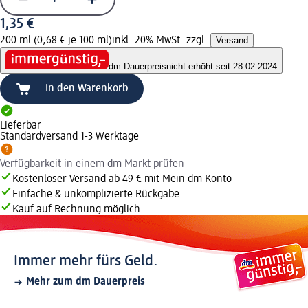
1,35 €
200 ml (0,68 € je 100 ml)
inkl. 20% MwSt. zzgl.
Versand
dm Dauerpreis
nicht erhöht seit 28.02.2024
In den Warenkorb
Lieferbar
Standardversand 1-3 Werktage
Verfügbarkeit in einem dm Markt prüfen
Kostenloser Versand ab 49 € mit Mein dm Konto
Einfache & unkomplizierte Rückgabe
Kauf auf Rechnung möglich
Immer mehr fürs Geld.
Mehr zum dm Dauerpreis