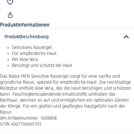
Produktinformationen
Produktbeschreibung
Sensitives Rasiergel
Für empfindliche Haut
Mit Aloe Vera
Beruhigt und schützt die Haut
Das Balea MEN Sensitive Rasiergel sorgt für eine sanfte und
gründliche Rasur, speziell für empfindliche Haut. Die reichhaltige
Rezeptur enthält Aloe Vera, das die Haut beruhigen und schützen
kann. Feuchtigkeitsspendende Inhaltsstoffe umhüllen das
Barthaar, weichen es auf und ermöglichen ein optimales Gleiten
der Klinge. Für ein glattes und gepflegtes Hautgefühl nach der
Rasur.
dm-Artikelnummer: 1608808
GTIN 4067796065701