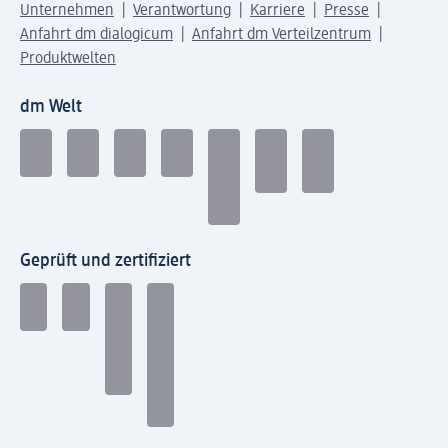
Unternehmen
Verantwortung
Karriere
Presse
Anfahrt dm dialogicum
Anfahrt dm Verteilzentrum
Produktwelten
dm Welt
Geprüft und zertifiziert