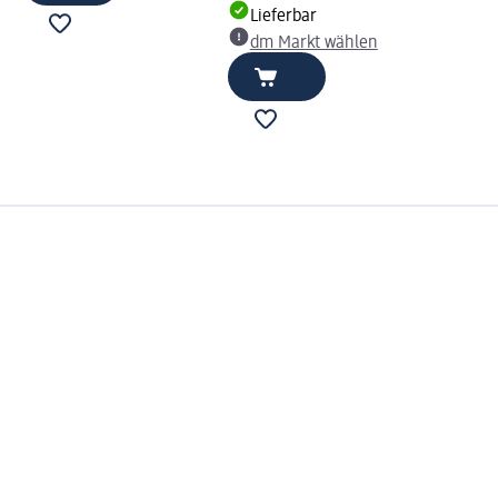
Lieferbar
dm Markt wählen