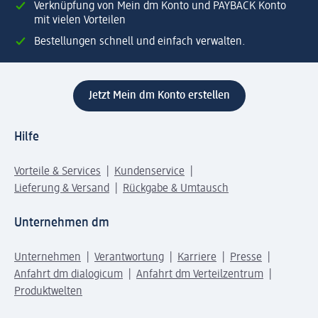
Verknüpfung von Mein dm Konto und PAYBACK Konto
mit vielen Vorteilen
Bestellungen schnell und einfach verwalten.
Jetzt Mein dm Konto erstellen
Hilfe
Vorteile & Services
Kundenservice
Lieferung & Versand
Rückgabe & Umtausch
Unternehmen dm
Unternehmen
Verantwortung
Karriere
Presse
Anfahrt dm dialogicum
Anfahrt dm Verteilzentrum
Produktwelten