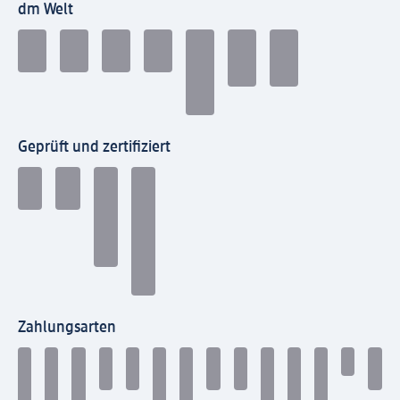
dm Welt
Geprüft und zertifiziert
Zahlungsarten