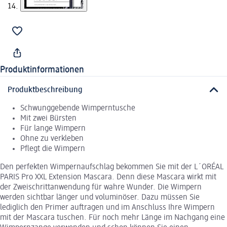
Produktinformationen
Produktbeschreibung
Schwunggebende Wimperntusche
Mit zwei Bürsten
Für lange Wimpern
Ohne zu verkleben
Pflegt die Wimpern
Den perfekten Wimpernaufschlag bekommen Sie mit der L´ORÉAL
PARIS Pro XXL Extension Mascara. Denn diese Mascara wirkt mit
der Zweischrittanwendung für wahre Wunder. Die Wimpern
werden sichtbar länger und voluminöser. Dazu müssen Sie
lediglich den Primer auftragen und im Anschluss Ihre Wimpern
mit der Mascara tuschen. Für noch mehr Länge im Nachgang eine