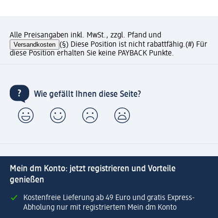
Alle Preisangaben inkl. MwSt., zzgl. Pfand und
Versandkosten
(§) Diese Position ist nicht rabattfähig.
(#) Für
diese Position erhalten Sie keine PAYBACK Punkte.
Wie gefällt Ihnen diese Seite?
Mein dm Konto: jetzt registrieren und Vorteile
genießen
Kostenfreie Lieferung ab 49 Euro und gratis Express-
Abholung nur mit registriertem Mein dm Konto