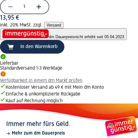
13,95 €
inkl. 20% MwSt. zzgl.
Versand
dm Dauerpreis
nicht erhöht seit 05.04.2023
In den Warenkorb
Lieferbar
Standardversand 1-3 Werktage
Verfügbarkeit in einem dm Markt prüfen
Kostenloser Versand ab 49 € mit Mein dm Konto
Einfache & unkomplizierte Rückgabe
Kauf auf Rechnung möglich
Immer mehr fürs Geld.
Mehr zum dm Dauerpreis