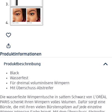
Produktinformationen
Produktbeschreibung
Black
Wasserfest
Für dreimal voluminösere Wimpern
Mit Überschuss-Abstreifer
Die wasserfeste Wimperntusche in sattem Schwarz von L'ORÉAL
PARIS schenkt Ihren Wimpern volles Volumen. Dafür sorgt eine
Bürste, die mit ihren vielen Bürstenspitzen auf jede einzelne