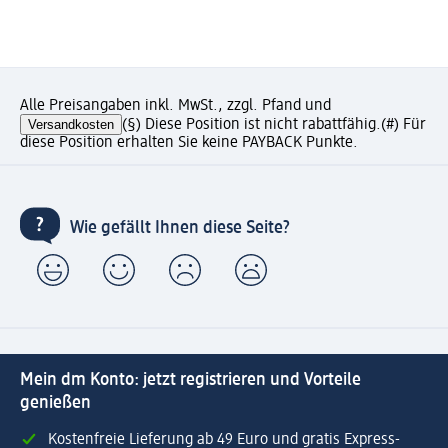
Alle Preisangaben inkl. MwSt., zzgl. Pfand und
Versandkosten
(§) Diese Position ist nicht rabattfähig.
(#) Für
diese Position erhalten Sie keine PAYBACK Punkte.
Wie gefällt Ihnen diese Seite?
Mein dm Konto: jetzt registrieren und Vorteile
genießen
Kostenfreie Lieferung ab 49 Euro und gratis Express-