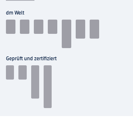
dm Welt
Geprüft und zertifiziert
Zahlungsarten