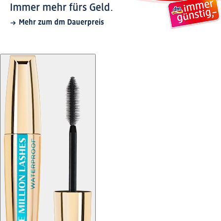
Immer mehr fürs Geld.
Mehr zum dm Dauerpreis