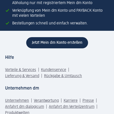
Abholung nur mit registriertem Mein dm Konto
Verknüpfung von Mein dm Konto und PAYBACK Konto
mit vielen Vorteilen
Bestellungen schnell und einfach verwalten.
Jetzt Mein dm Konto erstellen
Hilfe
Vorteile & Services
Kundenservice
Lieferung & Versand
Rückgabe & Umtausch
Unternehmen dm
Unternehmen
Verantwortung
Karriere
Presse
Anfahrt dm dialogicum
Anfahrt dm Verteilzentrum
Produktwelten