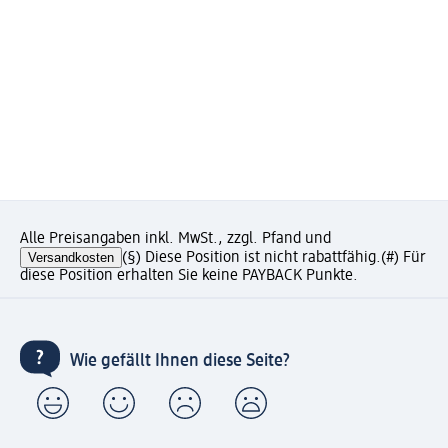
Alle Preisangaben inkl. MwSt., zzgl. Pfand und
Versandkosten
(§) Diese Position ist nicht rabattfähig.
(#) Für
diese Position erhalten Sie keine PAYBACK Punkte.
Wie gefällt Ihnen diese Seite?