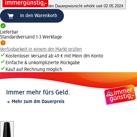
dm Dauerpreis
nicht erhöht seit 02.05.2024
In den Warenkorb
Lieferbar
Standardversand 1-3 Werktage
Verfügbarkeit in einem dm Markt prüfen
Kostenloser Versand ab 49 € mit Mein dm Konto
Einfache & unkomplizierte Rückgabe
Kauf auf Rechnung möglich
Immer mehr fürs Geld.
Mehr zum dm Dauerpreis