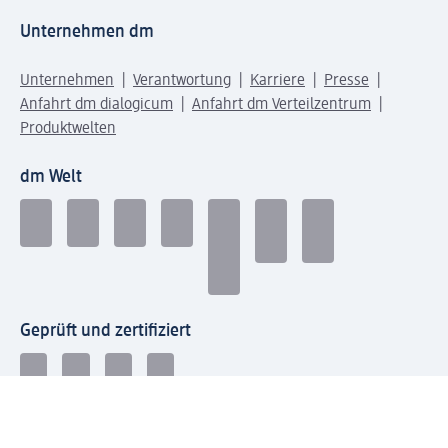
Unternehmen dm
Unternehmen
Verantwortung
Karriere
Presse
Anfahrt dm dialogicum
Anfahrt dm Verteilzentrum
Produktwelten
dm Welt
Geprüft und zertifiziert