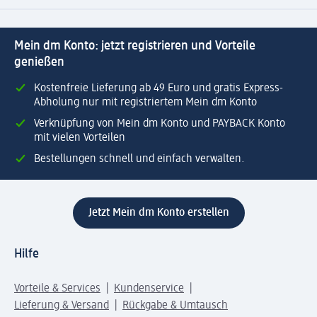
Mein dm Konto: jetzt registrieren und Vorteile
genießen
Kostenfreie Lieferung ab 49 Euro und gratis Express-
Abholung nur mit registriertem Mein dm Konto
Verknüpfung von Mein dm Konto und PAYBACK Konto
mit vielen Vorteilen
Bestellungen schnell und einfach verwalten.
Jetzt Mein dm Konto erstellen
Hilfe
Vorteile & Services
Kundenservice
Lieferung & Versand
Rückgabe & Umtausch