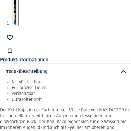
Produktinformationen
Produktbeschreibung
Nr. 60 - Ice Blue
Für präzise Linien
Verblendbar
Ultrasofter Stift
Der Kohl Kajal in der Farbnummer 60 Ice Blue von MAX FACTOR in
frischem Blau verleiht Ihren Augen einen fesselnden und
einzigartigen Blick. Der Kohl Kajal eignet sich für die Wasserlinie
im inneren Augenlid und auch als Eyeliner am oberen und