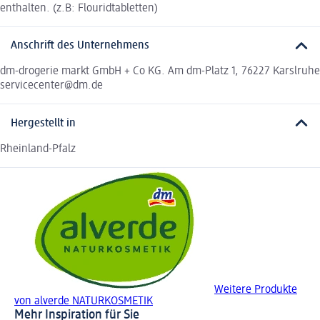
enthalten. (z.B: Flouridtabletten)
Anschrift des Unternehmens
dm-drogerie markt GmbH + Co KG. Am dm-Platz 1, 76227 Karslruhe
servicecenter@dm.de
Hergestellt in
Rheinland-Pfalz
Weitere Produkte
von alverde NATURKOSMETIK
Mehr Inspiration für Sie