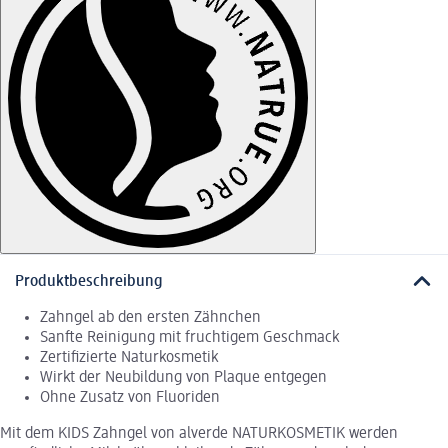
Produktbeschreibung
Zahngel ab den ersten Zähnchen
Sanfte Reinigung mit fruchtigem Geschmack
Zertifizierte Naturkosmetik
Wirkt der Neubildung von Plaque entgegen
Ohne Zusatz von Fluoriden
Mit dem KIDS Zahngel von alverde NATURKOSMETIK werden