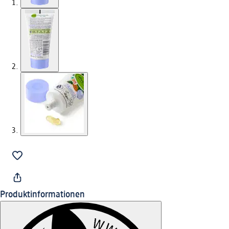
Produktinformationen