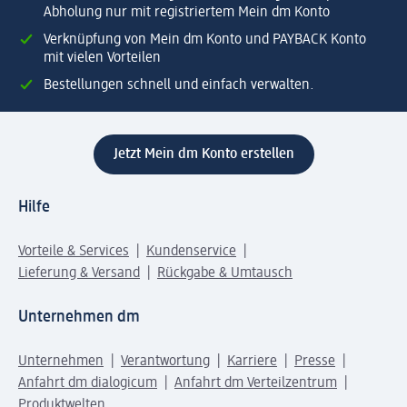
Abholung nur mit registriertem Mein dm Konto
Verknüpfung von Mein dm Konto und PAYBACK Konto
mit vielen Vorteilen
Bestellungen schnell und einfach verwalten.
Jetzt Mein dm Konto erstellen
Hilfe
Vorteile & Services
Kundenservice
Lieferung & Versand
Rückgabe & Umtausch
Unternehmen dm
Unternehmen
Verantwortung
Karriere
Presse
Anfahrt dm dialogicum
Anfahrt dm Verteilzentrum
Produktwelten