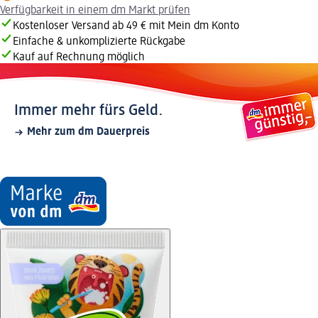
Verfügbarkeit in einem dm Markt prüfen
Kostenloser Versand ab 49 € mit Mein dm Konto
Einfache & unkomplizierte Rückgabe
Kauf auf Rechnung möglich
Immer mehr fürs Geld.
Mehr zum dm Dauerpreis