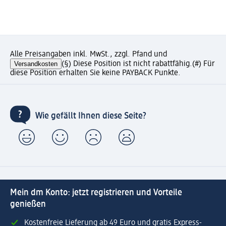
Alle Preisangaben inkl. MwSt., zzgl. Pfand und
Versandkosten
(§) Diese Position ist nicht rabattfähig.
(#) Für
diese Position erhalten Sie keine PAYBACK Punkte.
Wie gefällt Ihnen diese Seite?
Mein dm Konto: jetzt registrieren und Vorteile
genießen
Kostenfreie Lieferung ab 49 Euro und gratis Express-