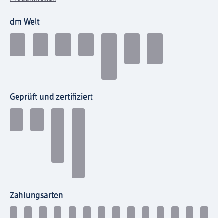
dm Welt
Geprüft und zertifiziert
Zahlungsarten